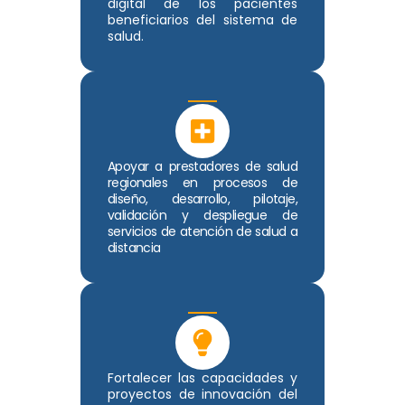
digital de los pacientes
beneficiarios del sistema de
salud.
Apoyar a prestadores de salud
regionales en procesos de
diseño, desarrollo, pilotaje,
validación y despliegue de
servicios de atención de salud a
distancia
Fortalecer las capacidades y
proyectos de innovación del