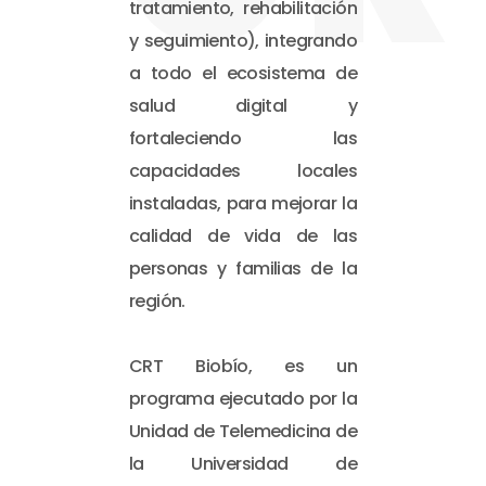
tratamiento, rehabilitación
y seguimiento), integrando
a todo el ecosistema de
salud digital y
fortaleciendo las
capacidades locales
instaladas, para mejorar la
calidad de vida de las
personas y familias de la
región.
CRT Biobío, es un
programa ejecutado por la
Unidad de Telemedicina de
la Universidad de