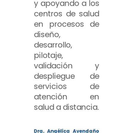
y apoyando a los
centros de salud
en procesos de
diseño,
desarrollo,
pilotaje,
validación y
despliegue de
servicios de
atención en
salud a distancia.
Dra. Angélica Avendaño