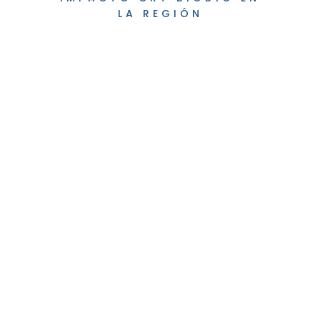
LA REGIÓN