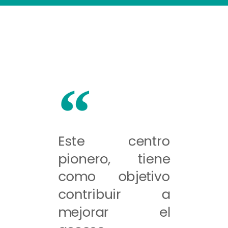
Este centro
pionero, tiene
como objetivo
contribuir a
mejorar el