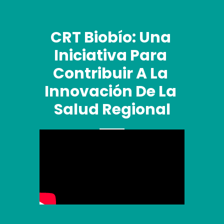
CRT Biobío: Una 
Iniciativa Para 
Contribuir A La 
Innovación De La 
Salud Regional