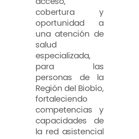
acceso,
cobertura y
oportunidad a
una atención de
salud
especializada,
para las
personas de la
Región del Biobío,
fortaleciendo
competencias y
capacidades de
la red asistencial