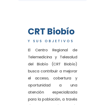
CRT Biobío
Y SUS OBJETIVOS
El Centro Regional de
Telemedicina y Telesalud
del Biobío (CRT Biobío)
busca contribuir a mejorar
el acceso, cobertura y
oportunidad a una
atención especializada
para la población, a través