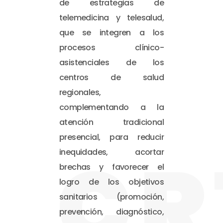
de estrategias de
telemedicina y telesalud,
que se integren a los
procesos clínico-
asistenciales de los
centros de salud
regionales,
complementando a la
atención tradicional
presencial, para reducir
CR
inequidades, acortar
brechas y favorecer el
logro de los objetivos
sanitarios (promoción,
prevención, diagnóstico,