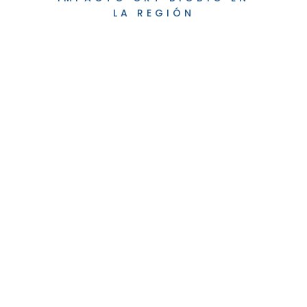
LA REGIÓN