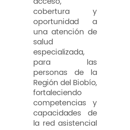
acceso,
cobertura y
oportunidad a
una atención de
salud
especializada,
para las
personas de la
Región del Biobío,
fortaleciendo
competencias y
capacidades de
la red asistencial