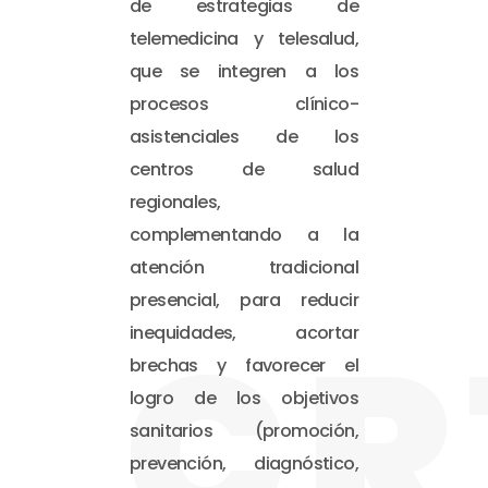
de estrategias de
telemedicina y telesalud,
que se integren a los
procesos clínico-
asistenciales de los
centros de salud
regionales,
complementando a la
atención tradicional
presencial, para reducir
CR
inequidades, acortar
brechas y favorecer el
logro de los objetivos
sanitarios (promoción,
prevención, diagnóstico,