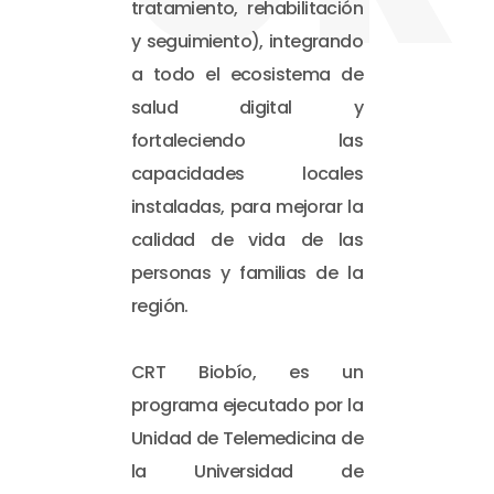
tratamiento, rehabilitación
y seguimiento), integrando
a todo el ecosistema de
salud digital y
fortaleciendo las
capacidades locales
instaladas, para mejorar la
calidad de vida de las
personas y familias de la
región.
CRT Biobío, es un
programa ejecutado por la
Unidad de Telemedicina de
la Universidad de