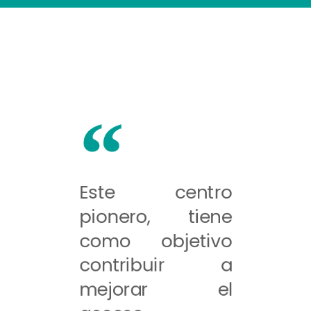
Este centro
pionero, tiene
como objetivo
contribuir a
mejorar el