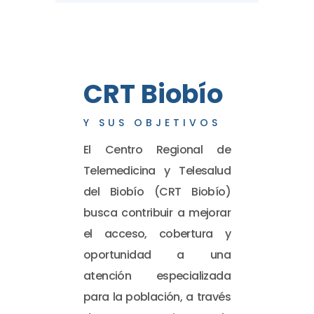
CRT Biobío
Y SUS OBJETIVOS
El Centro Regional de
Telemedicina y Telesalud
del Biobío (CRT Biobío)
busca contribuir a mejorar
el acceso, cobertura y
oportunidad a una
atención especializada
para la población, a través