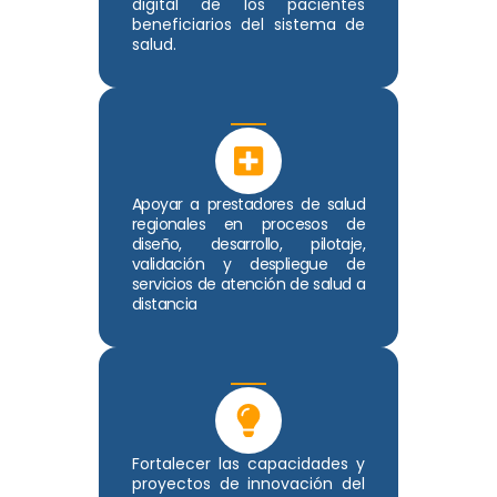
digital de los pacientes
beneficiarios del sistema de
salud.
Apoyar a prestadores de salud
regionales en procesos de
diseño, desarrollo, pilotaje,
validación y despliegue de
servicios de atención de salud a
distancia
Fortalecer las capacidades y
proyectos de innovación del