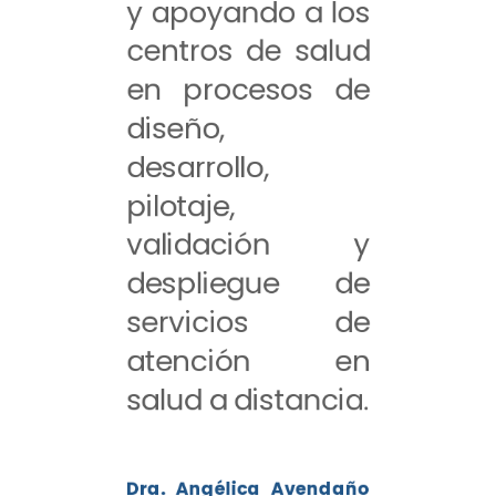
y apoyando a los
centros de salud
en procesos de
diseño,
desarrollo,
pilotaje,
validación y
despliegue de
servicios de
atención en
salud a distancia.
Dra. Angélica Avendaño