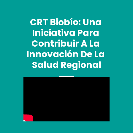
CRT Biobío: Una 
Iniciativa Para 
Contribuir A La 
Innovación De La 
Salud Regional