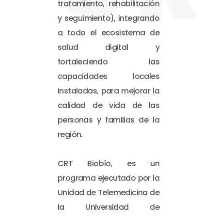
tratamiento, rehabilitación
y seguimiento), integrando
a todo el ecosistema de
salud digital y
fortaleciendo las
capacidades locales
instaladas, para mejorar la
calidad de vida de las
personas y familias de la
región.
CRT Biobío, es un
programa ejecutado por la
Unidad de Telemedicina de
la Universidad de