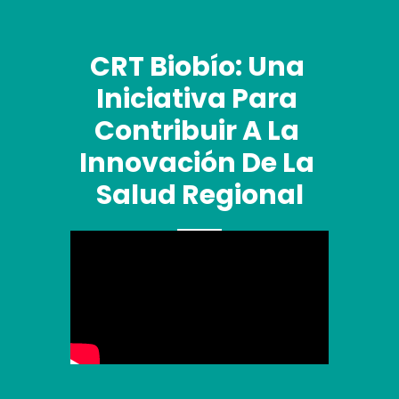
CRT Biobío: Una 
Iniciativa Para 
Contribuir A La 
Innovación De La 
Salud Regional