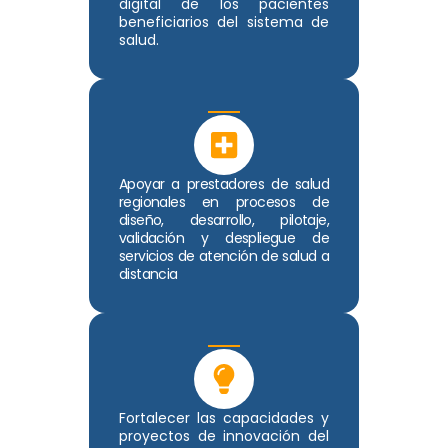
digital de los pacientes
beneficiarios del sistema de
salud.
Apoyar a prestadores de salud
regionales en procesos de
diseño, desarrollo, pilotaje,
validación y despliegue de
servicios de atención de salud a
distancia
Fortalecer las capacidades y
proyectos de innovación del