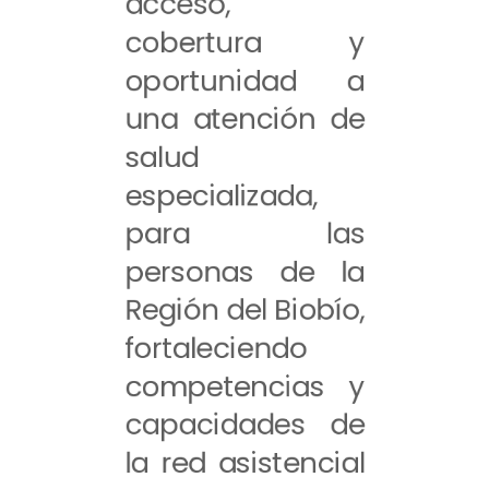
acceso,
cobertura y
oportunidad a
una atención de
salud
especializada,
para las
personas de la
Región del Biobío,
fortaleciendo
competencias y
capacidades de
la red asistencial