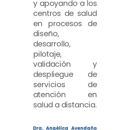
y apoyando a los
centros de salud
en procesos de
diseño,
desarrollo,
pilotaje,
validación y
despliegue de
servicios de
atención en
salud a distancia.
Dra. Angélica Avendaño