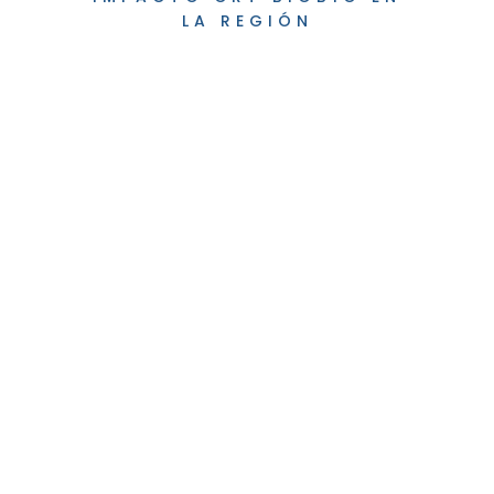
LA REGIÓN