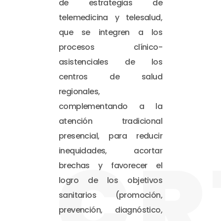
de estrategias de
telemedicina y telesalud,
que se integren a los
procesos clínico-
asistenciales de los
centros de salud
regionales,
complementando a la
atención tradicional
presencial, para reducir
CR
inequidades, acortar
brechas y favorecer el
logro de los objetivos
sanitarios (promoción,
prevención, diagnóstico,