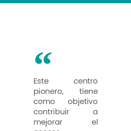
Este centro
pionero, tiene
como objetivo
contribuir a
mejorar el