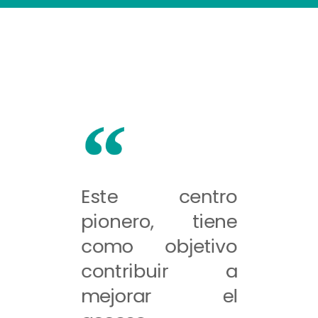
Este centro
pionero, tiene
como objetivo
contribuir a
mejorar el