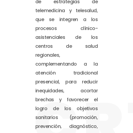
de estrategias de
telemedicina y telesalud,
que se integren a los
procesos clínico-
asistenciales de los
centros de salud
regionales,
complementando a la
atención tradicional
presencial, para reducir
CR
inequidades, acortar
brechas y favorecer el
logro de los objetivos
sanitarios (promoción,
prevención, diagnóstico,