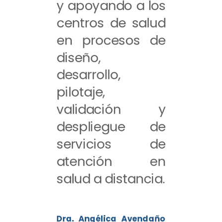
y apoyando a los
centros de salud
en procesos de
diseño,
desarrollo,
pilotaje,
validación y
despliegue de
servicios de
atención en
salud a distancia.
Dra. Angélica Avendaño