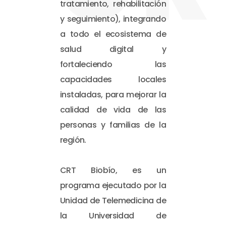
tratamiento, rehabilitación
y seguimiento), integrando
a todo el ecosistema de
salud digital y
fortaleciendo las
capacidades locales
instaladas, para mejorar la
calidad de vida de las
personas y familias de la
región.
CRT Biobío, es un
programa ejecutado por la
Unidad de Telemedicina de
la Universidad de