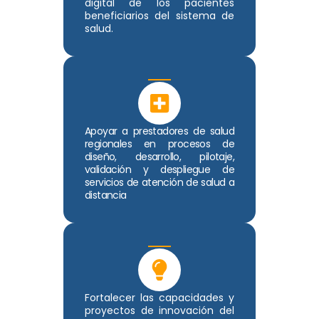
digital de los pacientes
beneficiarios del sistema de
salud.
Apoyar a prestadores de salud
regionales en procesos de
diseño, desarrollo, pilotaje,
validación y despliegue de
servicios de atención de salud a
distancia
Fortalecer las capacidades y
proyectos de innovación del