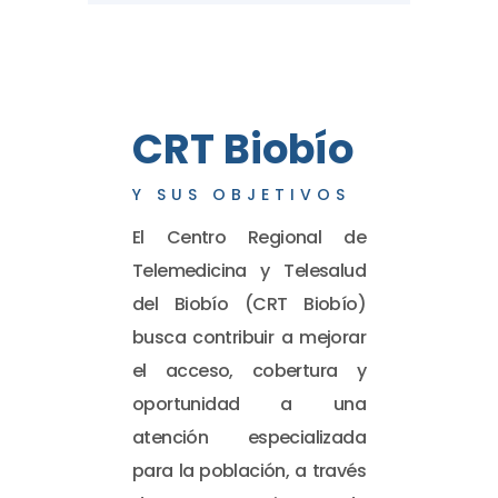
CRT Biobío
Y SUS OBJETIVOS
El Centro Regional de
Telemedicina y Telesalud
del Biobío (CRT Biobío)
busca contribuir a mejorar
el acceso, cobertura y
oportunidad a una
atención especializada
para la población, a través