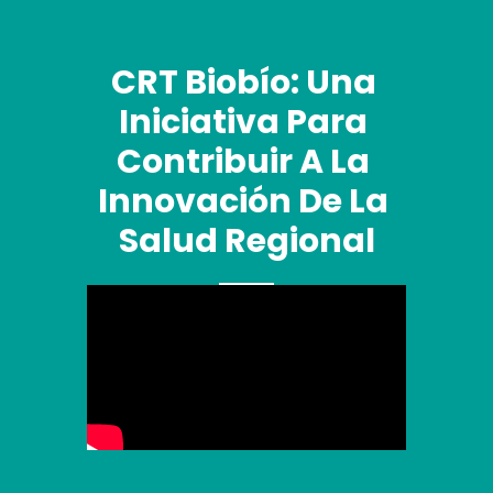
CRT Biobío: Una 
Iniciativa Para 
Contribuir A La 
Innovación De La 
Salud Regional