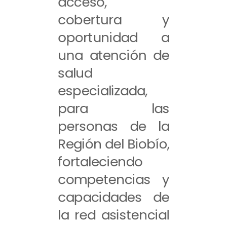
acceso,
cobertura y
oportunidad a
una atención de
salud
especializada,
para las
personas de la
Región del Biobío,
fortaleciendo
competencias y
capacidades de
la red asistencial