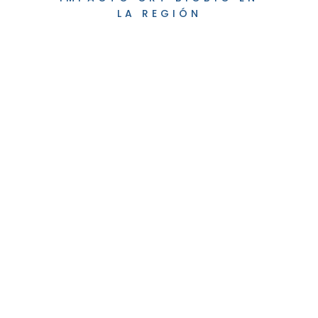
LA REGIÓN