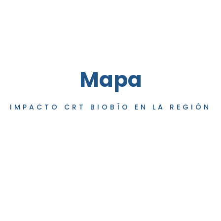
Mapa
IMPACTO CRT BIOBÍO EN LA REGIÓN