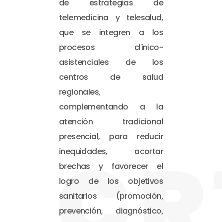
de estrategias de
telemedicina y telesalud,
que se integren a los
procesos clínico-
asistenciales de los
centros de salud
regionales,
complementando a la
atención tradicional
presencial, para reducir
CR
inequidades, acortar
brechas y favorecer el
logro de los objetivos
sanitarios (promoción,
prevención, diagnóstico,