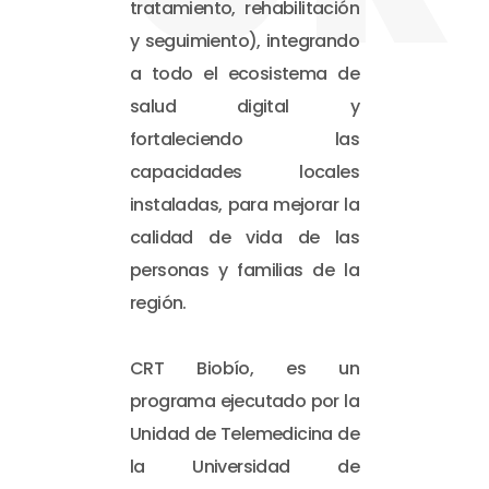
tratamiento, rehabilitación
y seguimiento), integrando
a todo el ecosistema de
salud digital y
fortaleciendo las
capacidades locales
instaladas, para mejorar la
calidad de vida de las
personas y familias de la
región.
CRT Biobío, es un
programa ejecutado por la
Unidad de Telemedicina de
la Universidad de