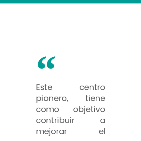
Este centro
pionero, tiene
como objetivo
contribuir a
mejorar el