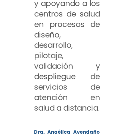
y apoyando a los
centros de salud
en procesos de
diseño,
desarrollo,
pilotaje,
validación y
despliegue de
servicios de
atención en
salud a distancia.
Dra. Angélica Avendaño