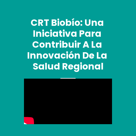
CRT Biobío: Una 
Iniciativa Para 
Contribuir A La 
Innovación De La 
Salud Regional