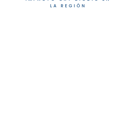
LA REGIÓN