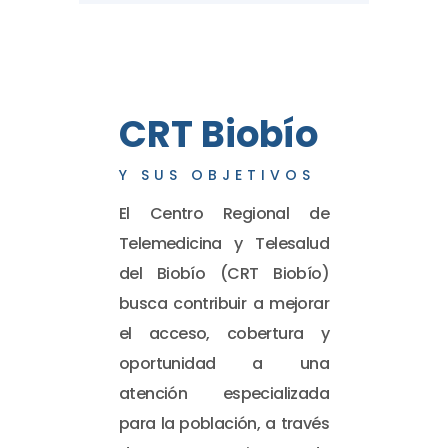
CRT Biobío
Y SUS OBJETIVOS
El Centro Regional de
Telemedicina y Telesalud
del Biobío (CRT Biobío)
busca contribuir a mejorar
el acceso, cobertura y
oportunidad a una
atención especializada
para la población, a través