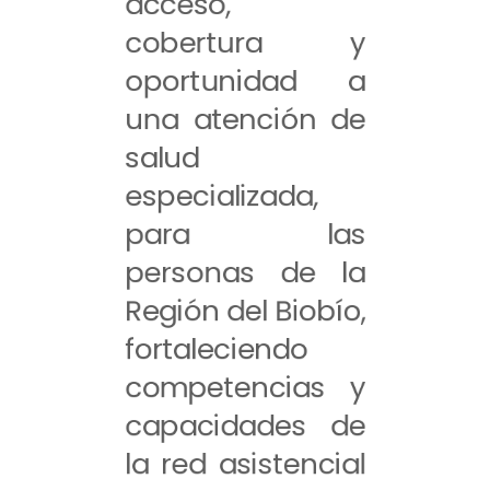
acceso,
cobertura y
oportunidad a
una atención de
salud
especializada,
para las
personas de la
Región del Biobío,
fortaleciendo
competencias y
capacidades de
la red asistencial