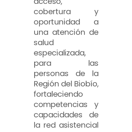
acceso,
cobertura y
oportunidad a
una atención de
salud
especializada,
para las
personas de la
Región del Biobío,
fortaleciendo
competencias y
capacidades de
la red asistencial