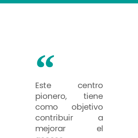
Este centro
pionero, tiene
como objetivo
contribuir a
mejorar el