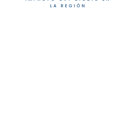
LA REGIÓN