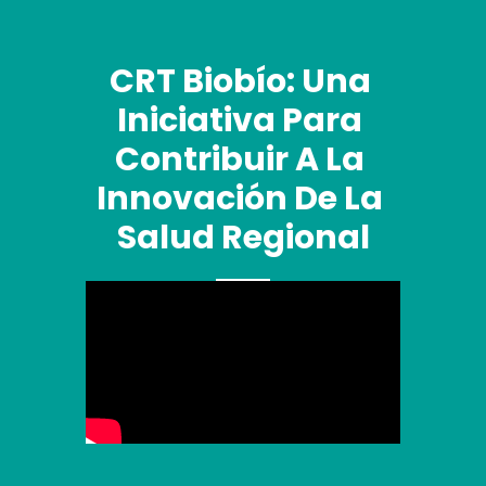
CRT Biobío: Una 
Iniciativa Para 
Contribuir A La 
Innovación De La 
Salud Regional