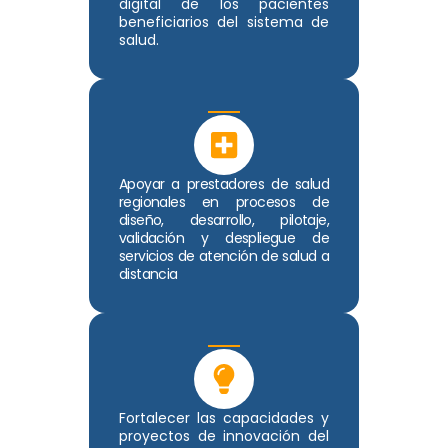
digital de los pacientes
beneficiarios del sistema de
salud.
Apoyar a prestadores de salud
regionales en procesos de
diseño, desarrollo, pilotaje,
validación y despliegue de
servicios de atención de salud a
distancia
Fortalecer las capacidades y
proyectos de innovación del