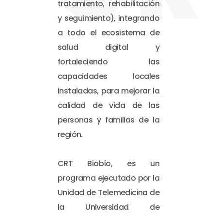
tratamiento, rehabilitación
y seguimiento), integrando
a todo el ecosistema de
salud digital y
fortaleciendo las
capacidades locales
instaladas, para mejorar la
calidad de vida de las
personas y familias de la
región.
CRT Biobío, es un
programa ejecutado por la
Unidad de Telemedicina de
la Universidad de