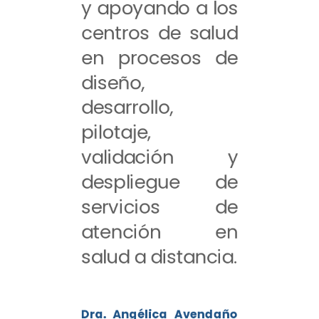
y apoyando a los
centros de salud
en procesos de
diseño,
desarrollo,
pilotaje,
validación y
despliegue de
servicios de
atención en
salud a distancia.
Dra. Angélica Avendaño