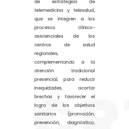
de estrategias de
telemedicina y telesalud,
que se integren a los
procesos clínico-
asistenciales de los
centros de salud
regionales,
complementando a la
atención tradicional
presencial, para reducir
CR
inequidades, acortar
brechas y favorecer el
logro de los objetivos
sanitarios (promoción,
prevención, diagnóstico,