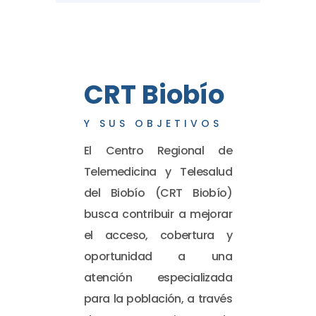
CRT Biobío
Y SUS OBJETIVOS
El Centro Regional de
Telemedicina y Telesalud
del Biobío (CRT Biobío)
busca contribuir a mejorar
el acceso, cobertura y
oportunidad a una
atención especializada
para la población, a través