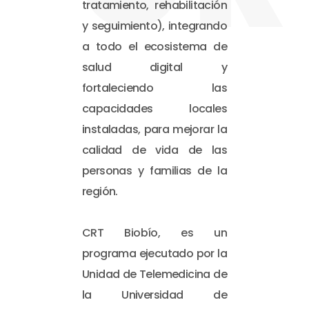
tratamiento, rehabilitación
y seguimiento), integrando
a todo el ecosistema de
salud digital y
fortaleciendo las
capacidades locales
instaladas, para mejorar la
calidad de vida de las
personas y familias de la
región.
CRT Biobío, es un
programa ejecutado por la
Unidad de Telemedicina de
la Universidad de