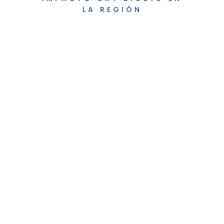
LA REGIÓN