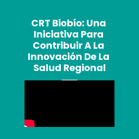
CRT Biobío: Una 
Iniciativa Para 
Contribuir A La 
Innovación De La 
Salud Regional