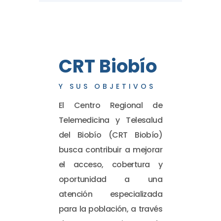
CRT Biobío
Y SUS OBJETIVOS
El Centro Regional de
Telemedicina y Telesalud
del Biobío (CRT Biobío)
busca contribuir a mejorar
el acceso, cobertura y
oportunidad a una
atención especializada
para la población, a través