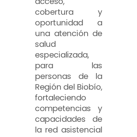
acceso,
cobertura y
oportunidad a
una atención de
salud
especializada,
para las
personas de la
Región del Biobío,
fortaleciendo
competencias y
capacidades de
la red asistencial