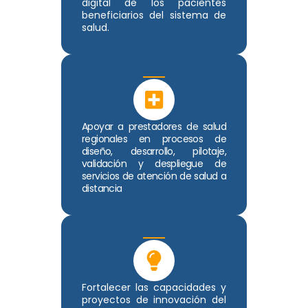
digital de los pacientes
beneficiarios del sistema de
salud.
Apoyar a prestadores de salud
regionales en procesos de
diseño, desarrollo, pilotaje,
validación y despliegue de
servicios de atención de salud a
distancia
Fortalecer las capacidades y
proyectos de innovación del