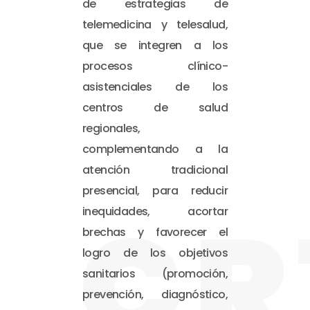
de estrategias de
telemedicina y telesalud,
que se integren a los
procesos clínico-
asistenciales de los
centros de salud
regionales,
complementando a la
atención tradicional
presencial, para reducir
CR
inequidades, acortar
brechas y favorecer el
logro de los objetivos
sanitarios (promoción,
prevención, diagnóstico,