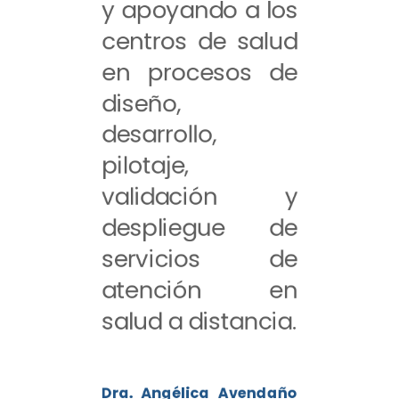
y apoyando a los
centros de salud
en procesos de
diseño,
desarrollo,
pilotaje,
validación y
despliegue de
servicios de
atención en
salud a distancia.
Dra. Angélica Avendaño