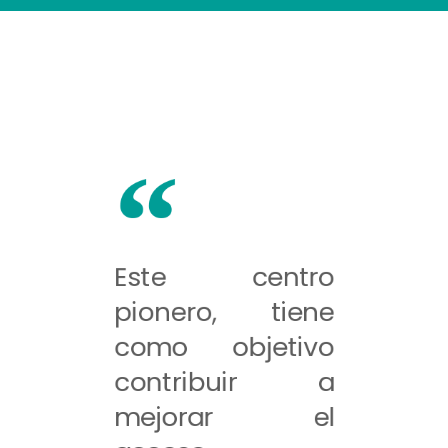
Este centro
pionero, tiene
como objetivo
contribuir a
mejorar el