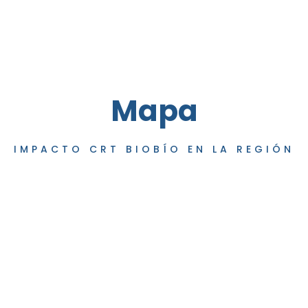
Mapa
IMPACTO CRT BIOBÍO EN LA REGIÓN