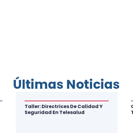
Últimas Noticias
Taller: Directrices De Calidad Y
Seguridad En Telesalud