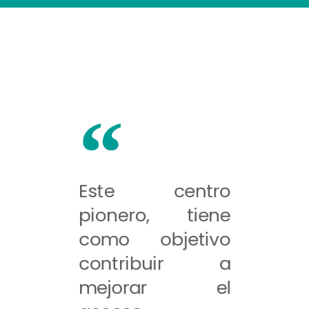
Este centro
pionero, tiene
como objetivo
contribuir a
mejorar el