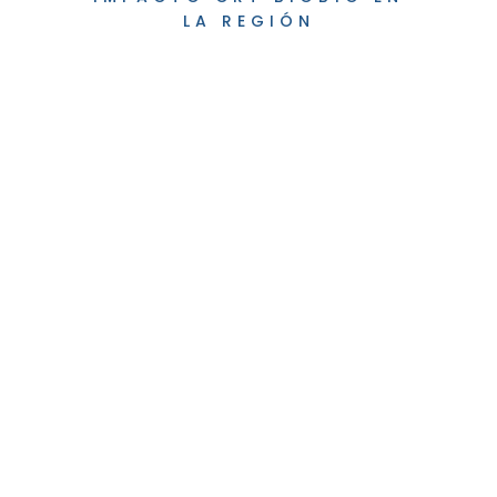
LA REGIÓN