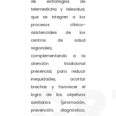
de estrategias de
telemedicina y telesalud,
que se integren a los
procesos clínico-
asistenciales de los
centros de salud
regionales,
complementando a la
atención tradicional
presencial, para reducir
CR
inequidades, acortar
brechas y favorecer el
logro de los objetivos
sanitarios (promoción,
prevención, diagnóstico,