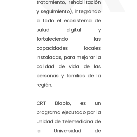
tratamiento, rehabilitación
y seguimiento), integrando
a todo el ecosistema de
salud digital y
fortaleciendo las
capacidades locales
instaladas, para mejorar la
calidad de vida de las
personas y familias de la
región.
CRT Biobío, es un
programa ejecutado por la
Unidad de Telemedicina de
la Universidad de