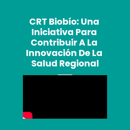
CRT Biobío: Una 
Iniciativa Para 
Contribuir A La 
Innovación De La 
Salud Regional