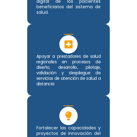
digital de los pacientes
beneficiarios del sistema de
salud.
Apoyar a prestadores de salud
regionales en procesos de
diseño, desarrollo, pilotaje,
validación y despliegue de
servicios de atención de salud a
distancia
Fortalecer las capacidades y
proyectos de innovación del