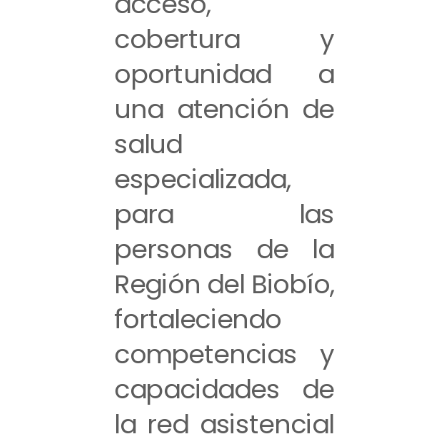
acceso,
cobertura y
oportunidad a
una atención de
salud
especializada,
para las
personas de la
Región del Biobío,
fortaleciendo
competencias y
capacidades de
la red asistencial