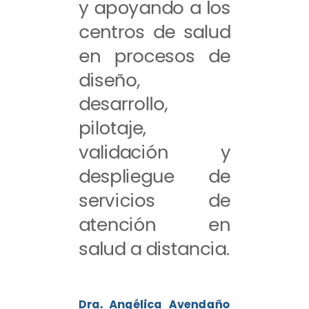
y apoyando a los
centros de salud
en procesos de
diseño,
desarrollo,
pilotaje,
validación y
despliegue de
servicios de
atención en
salud a distancia.
Dra. Angélica Avendaño