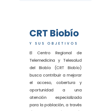
CRT Biobío
Y SUS OBJETIVOS
El Centro Regional de
Telemedicina y Telesalud
del Biobío (CRT Biobío)
busca contribuir a mejorar
el acceso, cobertura y
oportunidad a una
atención especializada
para la población, a través