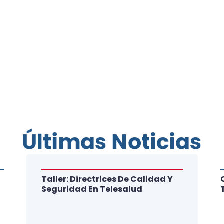
Últimas Noticias
Taller: Directrices De Calidad Y
Seguridad En Telesalud