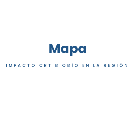
Mapa
IMPACTO CRT BIOBÍO EN LA REGIÓN