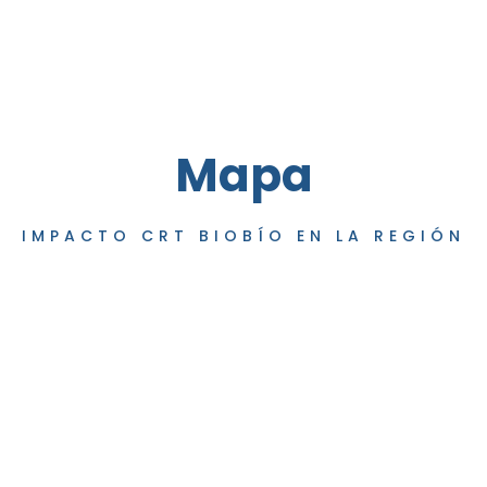
Mapa
IMPACTO CRT BIOBÍO EN LA REGIÓN