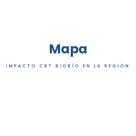
Mapa
IMPACTO CRT BIOBÍO EN LA REGIÓN