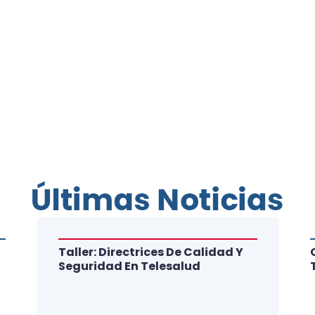
Últimas Noticias
Taller: Directrices De Calidad Y
Seguridad En Telesalud