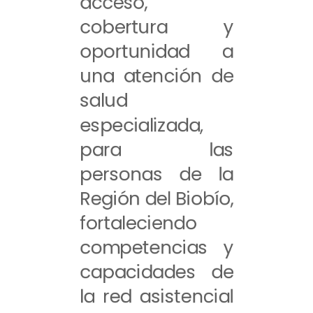
acceso,
cobertura y
oportunidad a
una atención de
salud
especializada,
para las
personas de la
Región del Biobío,
fortaleciendo
competencias y
capacidades de
la red asistencial