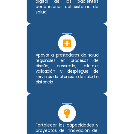
digital de los pacientes
beneficiarios del sistema de
salud.
Apoyar a prestadores de salud
regionales en procesos de
diseño, desarrollo, pilotaje,
validación y despliegue de
servicios de atención de salud a
distancia
Fortalecer las capacidades y
proyectos de innovación del