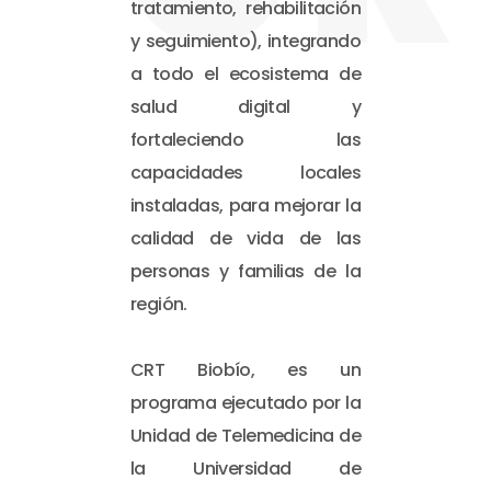
tratamiento, rehabilitación
y seguimiento), integrando
a todo el ecosistema de
salud digital y
fortaleciendo las
capacidades locales
instaladas, para mejorar la
calidad de vida de las
personas y familias de la
región.
CRT Biobío, es un
programa ejecutado por la
Unidad de Telemedicina de
la Universidad de