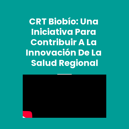
CRT Biobío: Una 
Iniciativa Para 
Contribuir A La 
Innovación De La 
Salud Regional