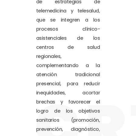
de estrategias de
telemedicina y telesalud,
que se integren a los
procesos clínico-
asistenciales de los
centros de salud
regionales,
complementando a la
atención tradicional
presencial, para reducir
CR
inequidades, acortar
brechas y favorecer el
logro de los objetivos
sanitarios (promoción,
prevención, diagnóstico,