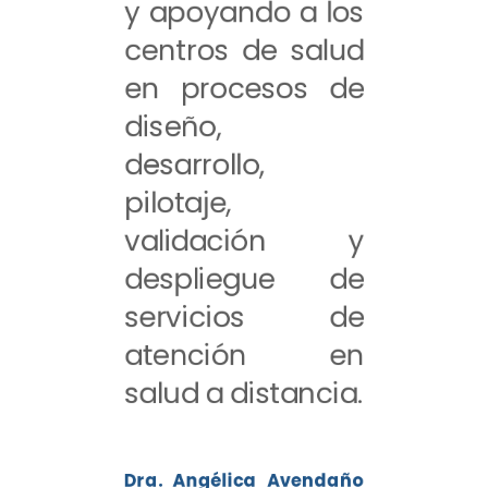
y apoyando a los
centros de salud
en procesos de
diseño,
desarrollo,
pilotaje,
validación y
despliegue de
servicios de
atención en
salud a distancia.
Dra. Angélica Avendaño