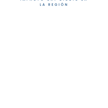
LA REGIÓN