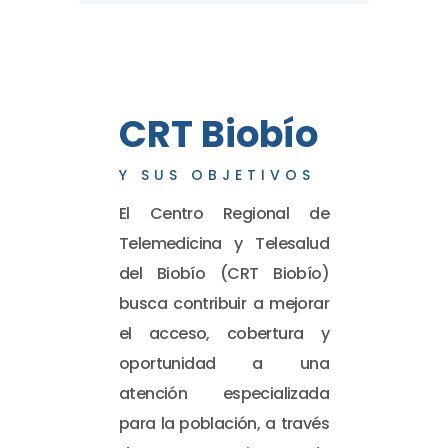
CRT Biobío
Y SUS OBJETIVOS
El Centro Regional de
Telemedicina y Telesalud
del Biobío (CRT Biobío)
busca contribuir a mejorar
el acceso, cobertura y
oportunidad a una
atención especializada
para la población, a través