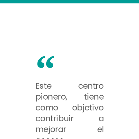
Este centro
pionero, tiene
como objetivo
contribuir a
mejorar el