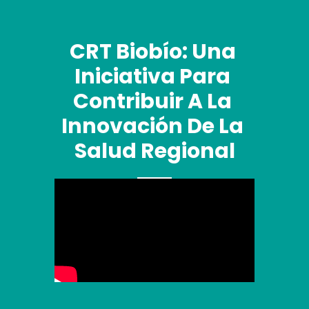
CRT Biobío: Una 
Iniciativa Para 
Contribuir A La 
Innovación De La 
Salud Regional