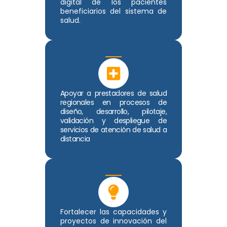
digital de los pacientes
beneficiarios del sistema de
salud.
Apoyar a prestadores de salud
regionales en procesos de
diseño, desarrollo, pilotaje,
validación y despliegue de
servicios de atención de salud a
distancia
Fortalecer las capacidades y
proyectos de innovación del