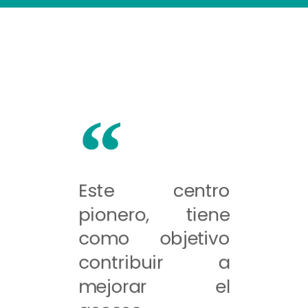
Este centro
pionero, tiene
como objetivo
contribuir a
mejorar el