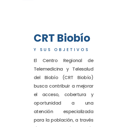
CRT Biobío
Y SUS OBJETIVOS
El Centro Regional de
Telemedicina y Telesalud
del Biobío (CRT Biobío)
busca contribuir a mejorar
el acceso, cobertura y
oportunidad a una
atención especializada
para la población, a través