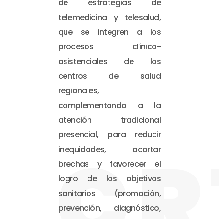
de estrategias de
telemedicina y telesalud,
que se integren a los
procesos clínico-
asistenciales de los
centros de salud
regionales,
complementando a la
atención tradicional
presencial, para reducir
CR
inequidades, acortar
brechas y favorecer el
logro de los objetivos
sanitarios (promoción,
prevención, diagnóstico,