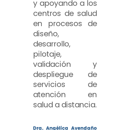
y apoyando a los
centros de salud
en procesos de
diseño,
desarrollo,
pilotaje,
validación y
despliegue de
servicios de
atención en
salud a distancia.
Dra. Angélica Avendaño