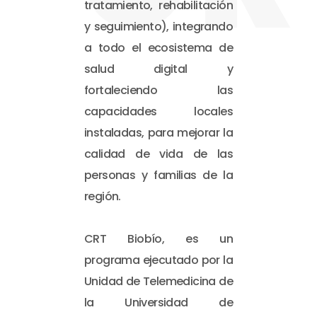
tratamiento, rehabilitación
y seguimiento), integrando
a todo el ecosistema de
salud digital y
fortaleciendo las
capacidades locales
instaladas, para mejorar la
calidad de vida de las
personas y familias de la
región.
CRT Biobío, es un
programa ejecutado por la
Unidad de Telemedicina de
la Universidad de