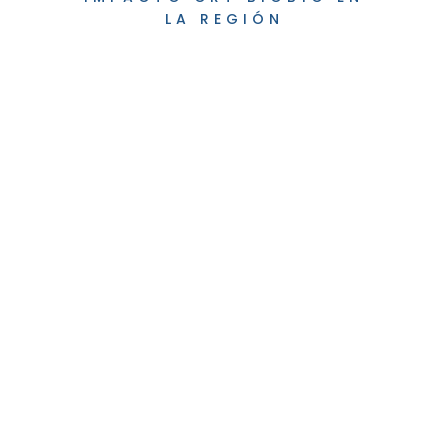
LA REGIÓN