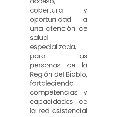
acceso,
cobertura y
oportunidad a
una atención de
salud
especializada,
para las
personas de la
Región del Biobío,
fortaleciendo
competencias y
capacidades de
la red asistencial