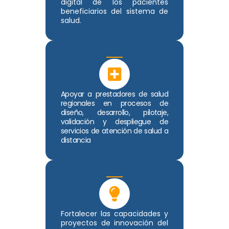
digital de los pacientes
beneficiarios del sistema de
salud.
Apoyar a prestadores de salud
regionales en procesos de
diseño, desarrollo, pilotaje,
validación y despliegue de
servicios de atención de salud a
distancia
Fortalecer las capacidades y
proyectos de innovación del