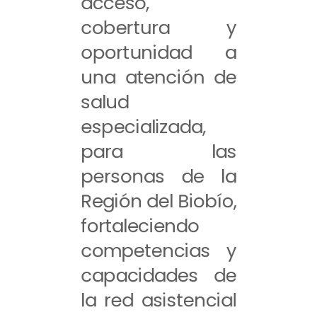
acceso,
cobertura y
oportunidad a
una atención de
salud
especializada,
para las
personas de la
Región del Biobío,
fortaleciendo
competencias y
capacidades de
la red asistencial