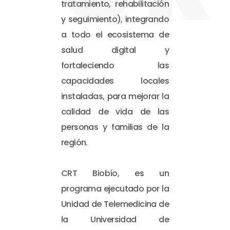
tratamiento, rehabilitación
y seguimiento), integrando
a todo el ecosistema de
salud digital y
fortaleciendo las
capacidades locales
instaladas, para mejorar la
calidad de vida de las
personas y familias de la
región.
CRT Biobío, es un
programa ejecutado por la
Unidad de Telemedicina de
la Universidad de