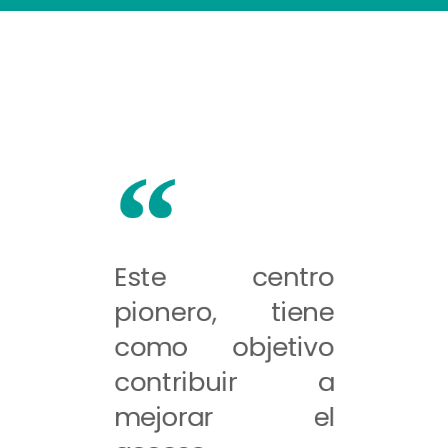
Este centro
pionero, tiene
como objetivo
contribuir a
mejorar el