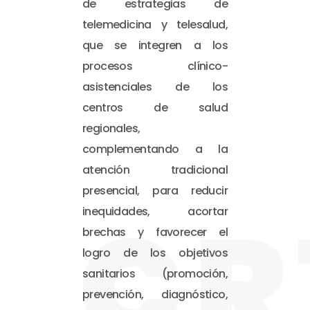
de estrategias de
telemedicina y telesalud,
que se integren a los
procesos clínico-
asistenciales de los
centros de salud
regionales,
complementando a la
atención tradicional
presencial, para reducir
CR
inequidades, acortar
brechas y favorecer el
logro de los objetivos
sanitarios (promoción,
prevención, diagnóstico,