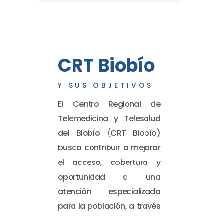
CRT Biobío
Y SUS OBJETIVOS
El Centro Regional de
Telemedicina y Telesalud
del Biobío (CRT Biobío)
busca contribuir a mejorar
el acceso, cobertura y
oportunidad a una
atención especializada
para la población, a través