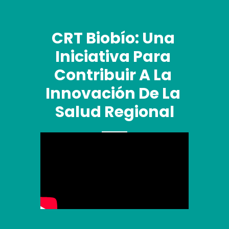
CRT Biobío: Una 
Iniciativa Para 
Contribuir A La 
Innovación De La 
Salud Regional