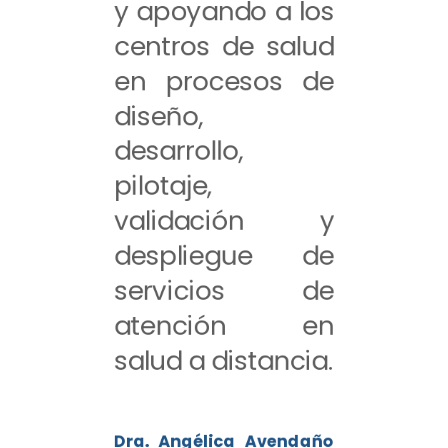
y apoyando a los
centros de salud
en procesos de
diseño,
desarrollo,
pilotaje,
validación y
despliegue de
servicios de
atención en
salud a distancia.
Dra. Angélica Avendaño