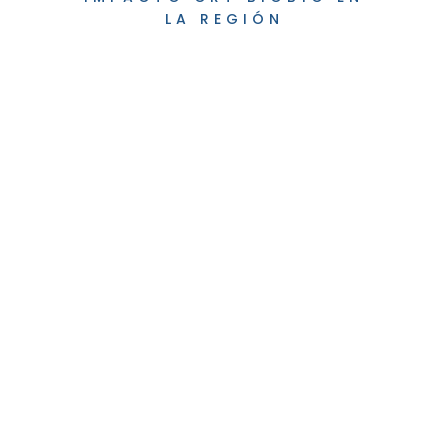
LA REGIÓN