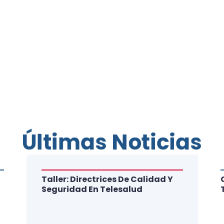
Últimas Noticias
Taller: Directrices De Calidad Y
Seguridad En Telesalud