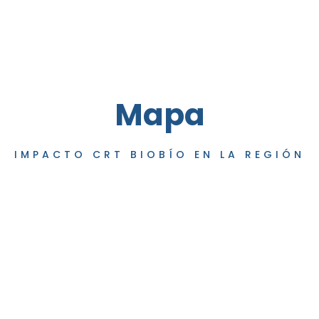
Mapa
IMPACTO CRT BIOBÍO EN LA REGIÓN