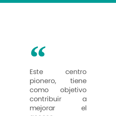
Este centro
pionero, tiene
como objetivo
contribuir a
mejorar el