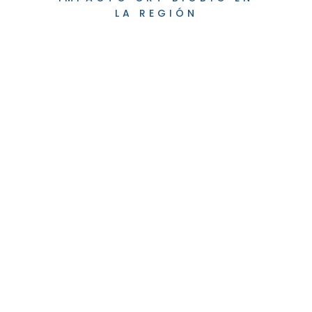
LA REGIÓN