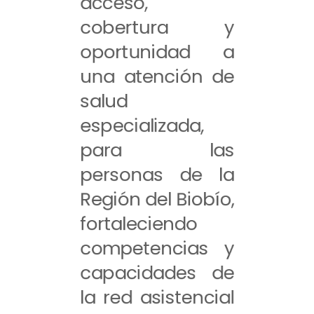
acceso,
cobertura y
oportunidad a
una atención de
salud
especializada,
para las
personas de la
Región del Biobío,
fortaleciendo
competencias y
capacidades de
la red asistencial