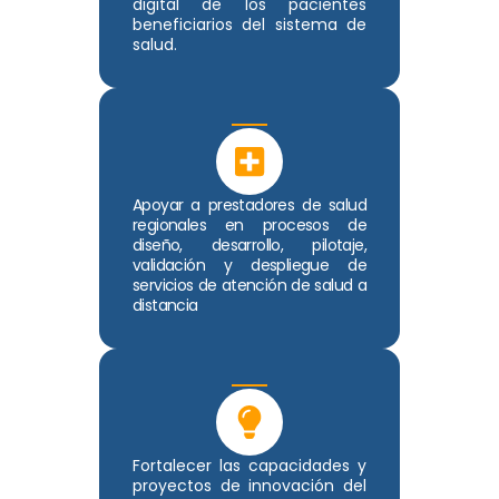
digital de los pacientes
beneficiarios del sistema de
salud.
Apoyar a prestadores de salud
regionales en procesos de
diseño, desarrollo, pilotaje,
validación y despliegue de
servicios de atención de salud a
distancia
Fortalecer las capacidades y
proyectos de innovación del