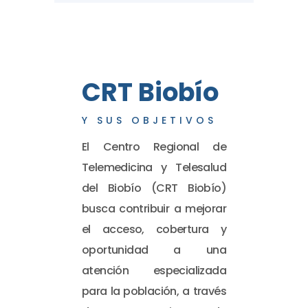
CRT Biobío
Y SUS OBJETIVOS
El Centro Regional de
Telemedicina y Telesalud
del Biobío (CRT Biobío)
busca contribuir a mejorar
el acceso, cobertura y
oportunidad a una
atención especializada
para la población, a través