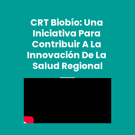
CRT Biobío: Una 
Iniciativa Para 
Contribuir A La 
Innovación De La 
Salud Regional