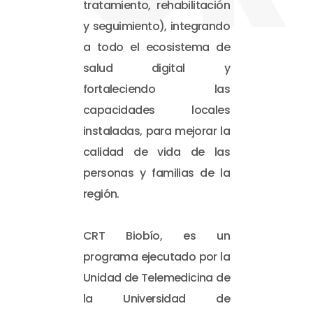
tratamiento, rehabilitación
y seguimiento), integrando
a todo el ecosistema de
salud digital y
fortaleciendo las
capacidades locales
instaladas, para mejorar la
calidad de vida de las
personas y familias de la
región.
CRT Biobío, es un
programa ejecutado por la
Unidad de Telemedicina de
la Universidad de