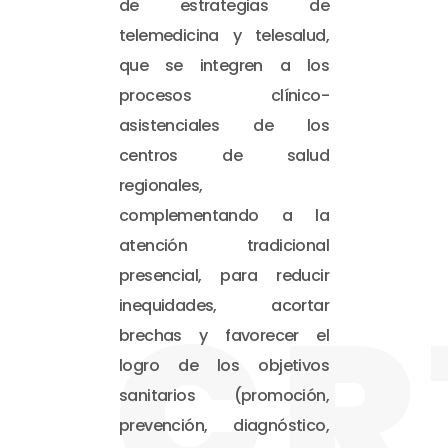
de estrategias de
telemedicina y telesalud,
que se integren a los
procesos clínico-
asistenciales de los
centros de salud
regionales,
complementando a la
atención tradicional
presencial, para reducir
CR
inequidades, acortar
brechas y favorecer el
logro de los objetivos
sanitarios (promoción,
prevención, diagnóstico,