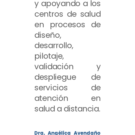
y apoyando a los
centros de salud
en procesos de
diseño,
desarrollo,
pilotaje,
validación y
despliegue de
servicios de
atención en
salud a distancia.
Dra. Angélica Avendaño