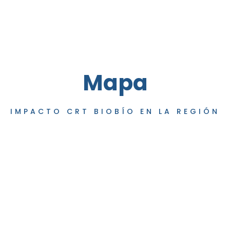
Mapa
IMPACTO CRT BIOBÍO EN LA REGIÓN