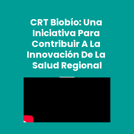
CRT Biobío: Una 
Iniciativa Para 
Contribuir A La 
Innovación De La 
Salud Regional