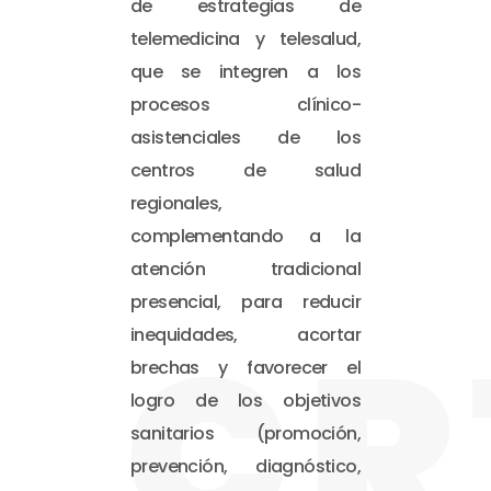
de estrategias de
telemedicina y telesalud,
que se integren a los
procesos clínico-
asistenciales de los
centros de salud
regionales,
complementando a la
atención tradicional
presencial, para reducir
CR
inequidades, acortar
brechas y favorecer el
logro de los objetivos
sanitarios (promoción,
prevención, diagnóstico,