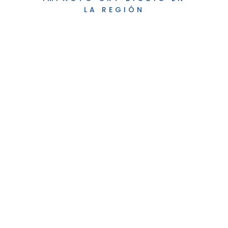
LA REGIÓN