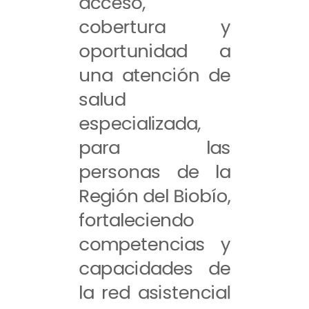
acceso,
cobertura y
oportunidad a
una atención de
salud
especializada,
para las
personas de la
Región del Biobío,
fortaleciendo
competencias y
capacidades de
la red asistencial