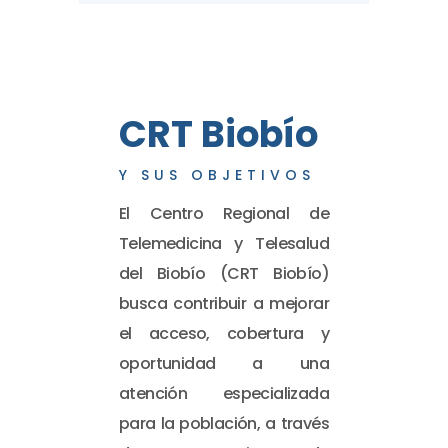
CRT Biobío
Y SUS OBJETIVOS
El Centro Regional de
Telemedicina y Telesalud
del Biobío (CRT Biobío)
busca contribuir a mejorar
el acceso, cobertura y
oportunidad a una
atención especializada
para la población, a través