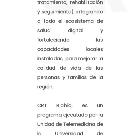
tratamiento, rehabilitación
y seguimiento), integrando
a todo el ecosistema de
salud digital y
fortaleciendo las
capacidades locales
instaladas, para mejorar la
calidad de vida de las
personas y familias de la
región.
CRT Biobío, es un
programa ejecutado por la
Unidad de Telemedicina de
la Universidad de