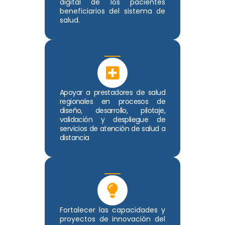
digital de los pacientes
beneficiarios del sistema de
salud.
Apoyar a prestadores de salud
regionales en procesos de
diseño, desarrollo, pilotaje,
validación y despliegue de
servicios de atención de salud a
distancia
Fortalecer las capacidades y
proyectos de innovación del