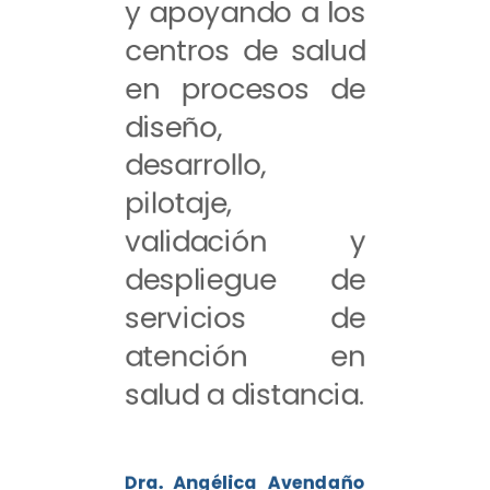
y apoyando a los
centros de salud
en procesos de
diseño,
desarrollo,
pilotaje,
validación y
despliegue de
servicios de
atención en
salud a distancia.
Dra. Angélica Avendaño