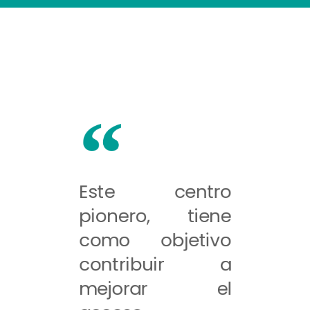
Este centro
pionero, tiene
como objetivo
contribuir a
mejorar el