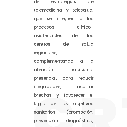
de estrategias de
telemedicina y telesalud,
que se integren a los
procesos clínico-
asistenciales de los
centros de salud
regionales,
complementando a la
atención tradicional
presencial, para reducir
CR
inequidades, acortar
brechas y favorecer el
logro de los objetivos
sanitarios (promoción,
prevención, diagnóstico,