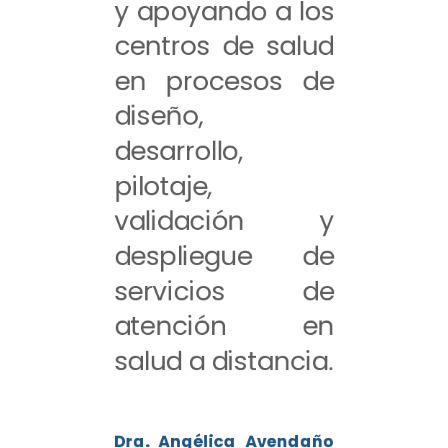
y apoyando a los
centros de salud
en procesos de
diseño,
desarrollo,
pilotaje,
validación y
despliegue de
servicios de
atención en
salud a distancia.
Dra. Angélica Avendaño