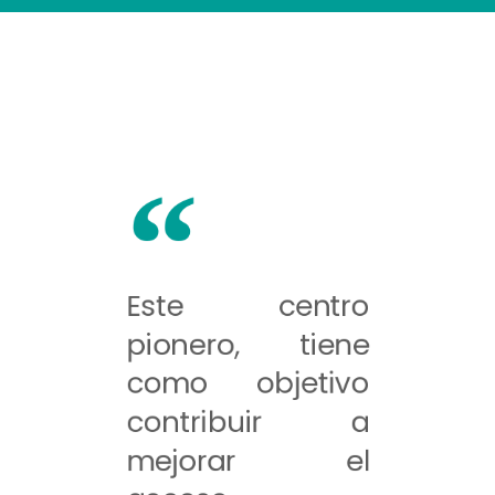
Este centro
pionero, tiene
como objetivo
contribuir a
mejorar el