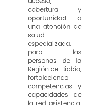
acceso,
cobertura y
oportunidad a
una atención de
salud
especializada,
para las
personas de la
Región del Biobío,
fortaleciendo
competencias y
capacidades de
la red asistencial