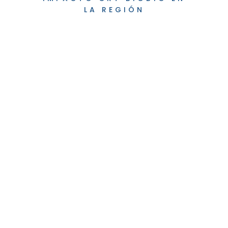
LA REGIÓN