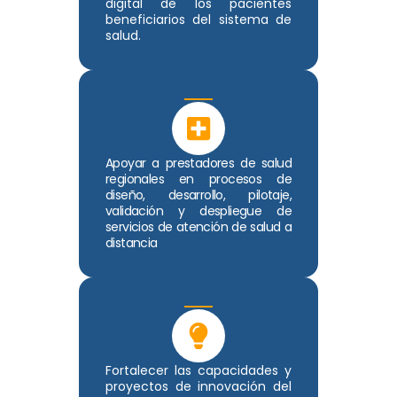
digital de los pacientes
beneficiarios del sistema de
salud.
Apoyar a prestadores de salud
regionales en procesos de
diseño, desarrollo, pilotaje,
validación y despliegue de
servicios de atención de salud a
distancia
Fortalecer las capacidades y
proyectos de innovación del