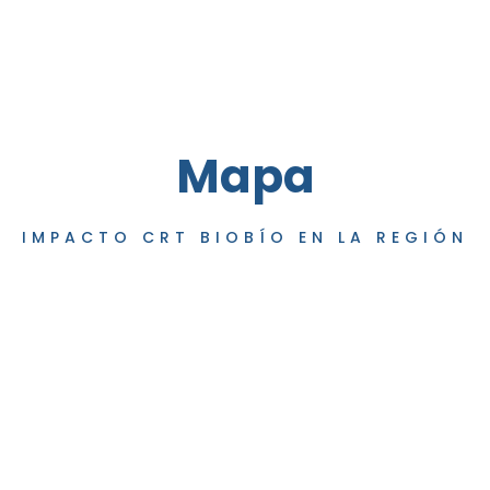
Mapa
IMPACTO CRT BIOBÍO EN LA REGIÓN