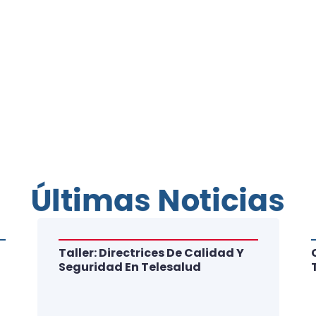
Últimas Noticias
Taller: Directrices De Calidad Y
Seguridad En Telesalud