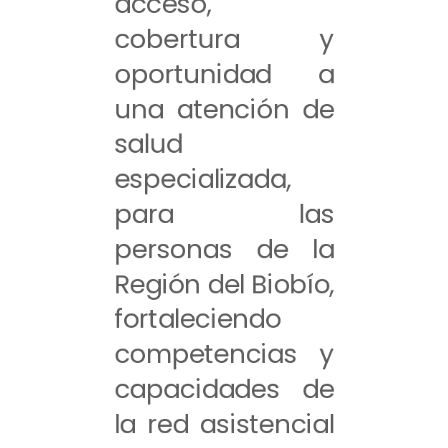
acceso,
cobertura y
oportunidad a
una atención de
salud
especializada,
para las
personas de la
Región del Biobío,
fortaleciendo
competencias y
capacidades de
la red asistencial