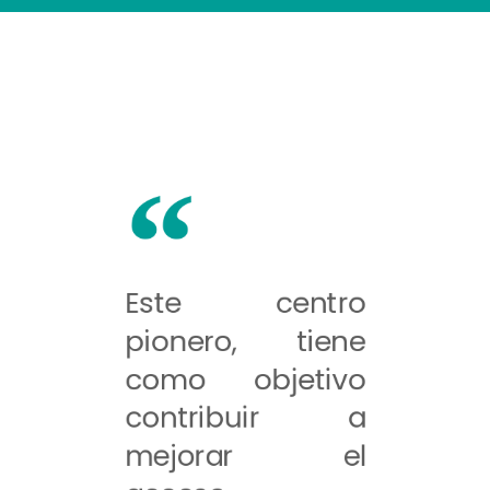
Este centro
pionero, tiene
como objetivo
contribuir a
mejorar el