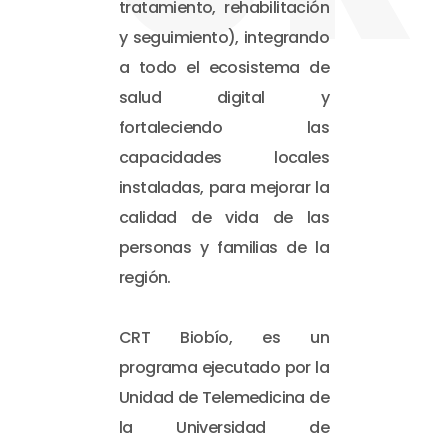
tratamiento, rehabilitación
y seguimiento), integrando
a todo el ecosistema de
salud digital y
fortaleciendo las
capacidades locales
instaladas, para mejorar la
calidad de vida de las
personas y familias de la
región.
CRT Biobío, es un
programa ejecutado por la
Unidad de Telemedicina de
la Universidad de