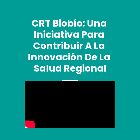
CRT Biobío: Una 
Iniciativa Para 
Contribuir A La 
Innovación De La 
Salud Regional