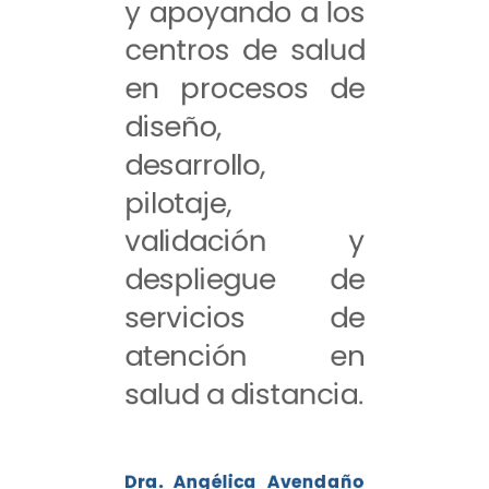
y apoyando a los
centros de salud
en procesos de
diseño,
desarrollo,
pilotaje,
validación y
despliegue de
servicios de
atención en
salud a distancia.
Dra. Angélica Avendaño