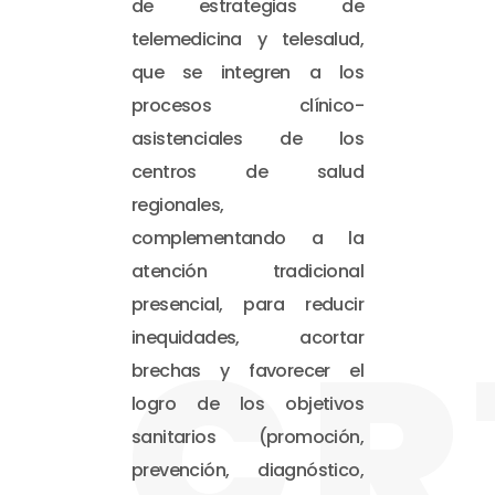
de estrategias de
telemedicina y telesalud,
que se integren a los
procesos clínico-
asistenciales de los
centros de salud
regionales,
complementando a la
atención tradicional
presencial, para reducir
CR
inequidades, acortar
brechas y favorecer el
logro de los objetivos
sanitarios (promoción,
prevención, diagnóstico,