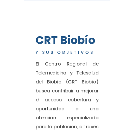
CRT Biobío
Y SUS OBJETIVOS
El Centro Regional de
Telemedicina y Telesalud
del Biobío (CRT Biobío)
busca contribuir a mejorar
el acceso, cobertura y
oportunidad a una
atención especializada
para la población, a través