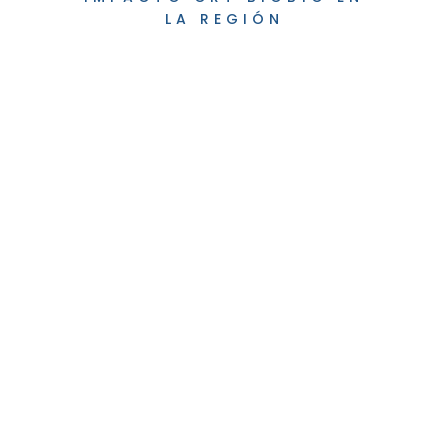
LA REGIÓN