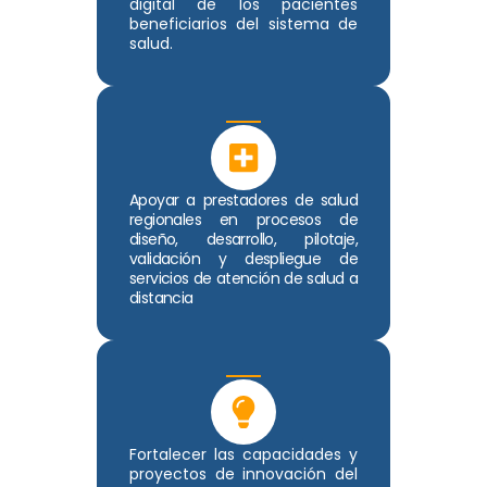
digital de los pacientes
beneficiarios del sistema de
salud.
Apoyar a prestadores de salud
regionales en procesos de
diseño, desarrollo, pilotaje,
validación y despliegue de
servicios de atención de salud a
distancia
Fortalecer las capacidades y
proyectos de innovación del