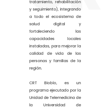
tratamiento, rehabilitación
y seguimiento), integrando
a todo el ecosistema de
salud digital y
fortaleciendo las
capacidades locales
instaladas, para mejorar la
calidad de vida de las
personas y familias de la
región.
CRT Biobío, es un
programa ejecutado por la
Unidad de Telemedicina de
la Universidad de