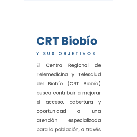
CRT Biobío
Y SUS OBJETIVOS
El Centro Regional de
Telemedicina y Telesalud
del Biobío (CRT Biobío)
busca contribuir a mejorar
el acceso, cobertura y
oportunidad a una
atención especializada
para la población, a través