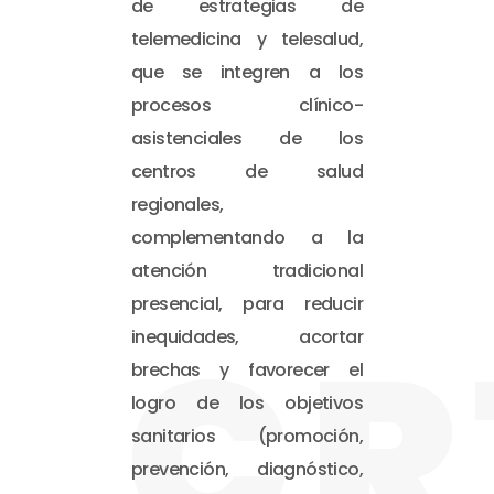
de estrategias de
telemedicina y telesalud,
que se integren a los
procesos clínico-
asistenciales de los
centros de salud
regionales,
complementando a la
atención tradicional
presencial, para reducir
CR
inequidades, acortar
brechas y favorecer el
logro de los objetivos
sanitarios (promoción,
prevención, diagnóstico,