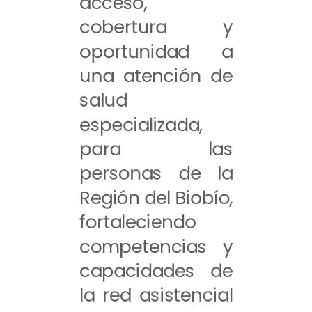
acceso,
cobertura y
oportunidad a
una atención de
salud
especializada,
para las
personas de la
Región del Biobío,
fortaleciendo
competencias y
capacidades de
la red asistencial