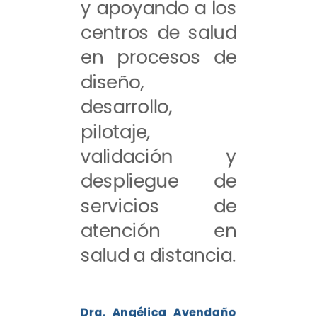
y apoyando a los
centros de salud
en procesos de
diseño,
desarrollo,
pilotaje,
validación y
despliegue de
servicios de
atención en
salud a distancia.
Dra. Angélica Avendaño