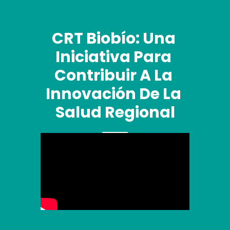
CRT Biobío: Una 
Iniciativa Para 
Contribuir A La 
Innovación De La 
Salud Regional