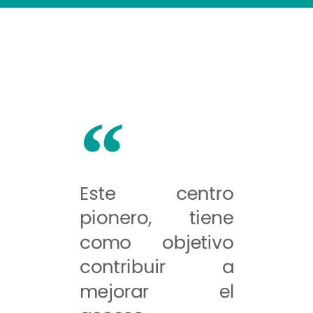
Este centro
pionero, tiene
como objetivo
contribuir a
mejorar el