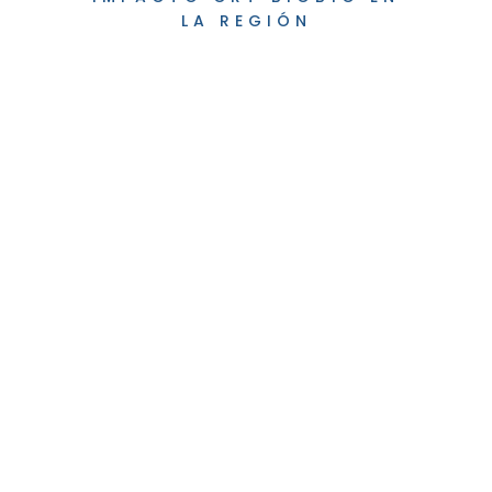
LA REGIÓN