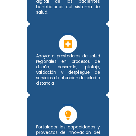
digital de los pacientes
beneficiarios del sistema de
salud.
Apoyar a prestadores de salud
regionales en procesos de
diseño, desarrollo, pilotaje,
validación y despliegue de
servicios de atención de salud a
distancia
Fortalecer las capacidades y
proyectos de innovación del