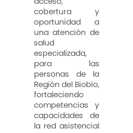
acceso,
cobertura y
oportunidad a
una atención de
salud
especializada,
para las
personas de la
Región del Biobío,
fortaleciendo
competencias y
capacidades de
la red asistencial