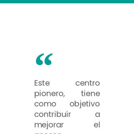
Este centro
pionero, tiene
como objetivo
contribuir a
mejorar el