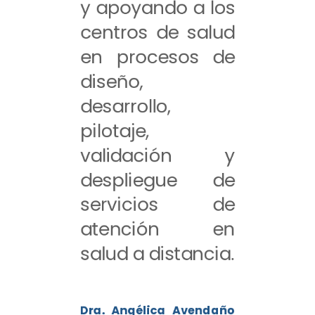
y apoyando a los
centros de salud
en procesos de
diseño,
desarrollo,
pilotaje,
validación y
despliegue de
servicios de
atención en
salud a distancia.
Dra. Angélica Avendaño