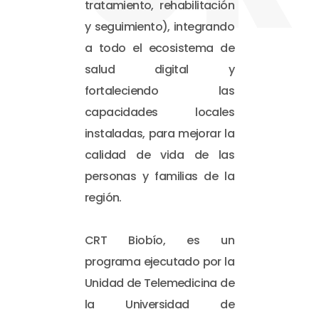
tratamiento, rehabilitación
y seguimiento), integrando
a todo el ecosistema de
salud digital y
fortaleciendo las
capacidades locales
instaladas, para mejorar la
calidad de vida de las
personas y familias de la
región.
CRT Biobío, es un
programa ejecutado por la
Unidad de Telemedicina de
la Universidad de