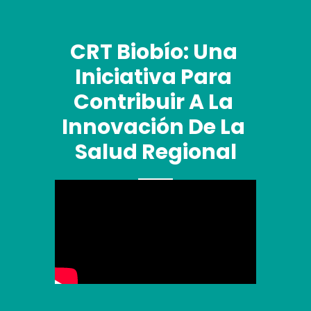
CRT Biobío: Una 
Iniciativa Para 
Contribuir A La 
Innovación De La 
Salud Regional