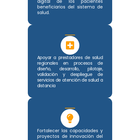
digital de los pacientes
beneficiarios del sistema de
salud.
Apoyar a prestadores de salud
regionales en procesos de
diseño, desarrollo, pilotaje,
validación y despliegue de
servicios de atención de salud a
distancia
Fortalecer las capacidades y
proyectos de innovación del