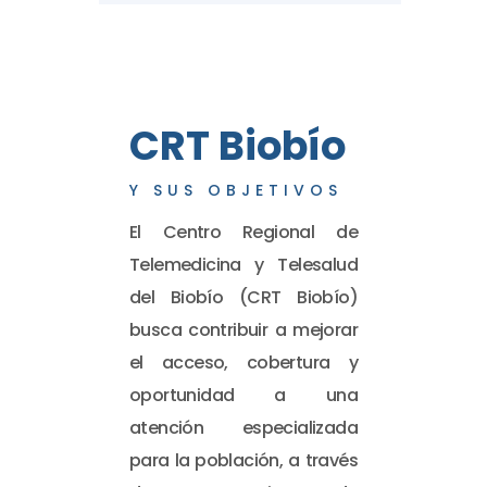
CRT Biobío
Y SUS OBJETIVOS
El Centro Regional de
Telemedicina y Telesalud
del Biobío (CRT Biobío)
busca contribuir a mejorar
el acceso, cobertura y
oportunidad a una
atención especializada
para la población, a través