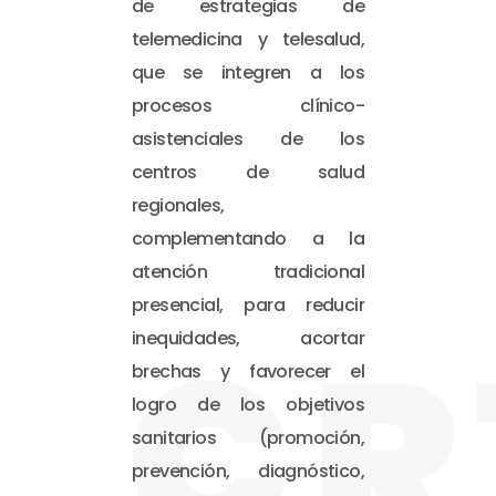
de estrategias de
telemedicina y telesalud,
que se integren a los
procesos clínico-
asistenciales de los
centros de salud
regionales,
complementando a la
atención tradicional
presencial, para reducir
CR
inequidades, acortar
brechas y favorecer el
logro de los objetivos
sanitarios (promoción,
prevención, diagnóstico,