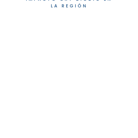
LA REGIÓN