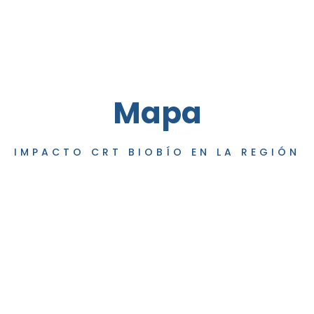
Mapa
IMPACTO CRT BIOBÍO EN LA REGIÓN