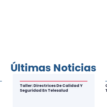
Últimas Noticias
Taller: Directrices De Calidad Y
Seguridad En Telesalud