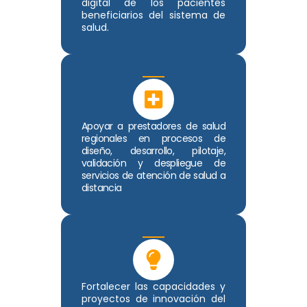
digital de los pacientes
beneficiarios del sistema de
salud.
Apoyar a prestadores de salud
regionales en procesos de
diseño, desarrollo, pilotaje,
validación y despliegue de
servicios de atención de salud a
distancia
Fortalecer las capacidades y
proyectos de innovación del