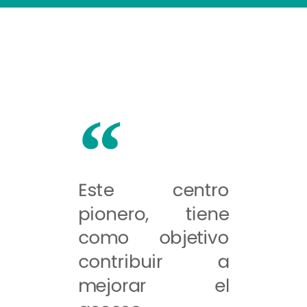
Este centro
pionero, tiene
como objetivo
contribuir a
mejorar el