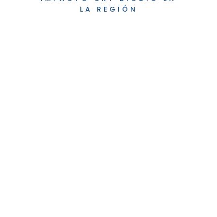
LA REGIÓN