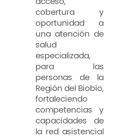
acceso,
cobertura y
oportunidad a
una atención de
salud
especializada,
para las
personas de la
Región del Biobío,
fortaleciendo
competencias y
capacidades de
la red asistencial