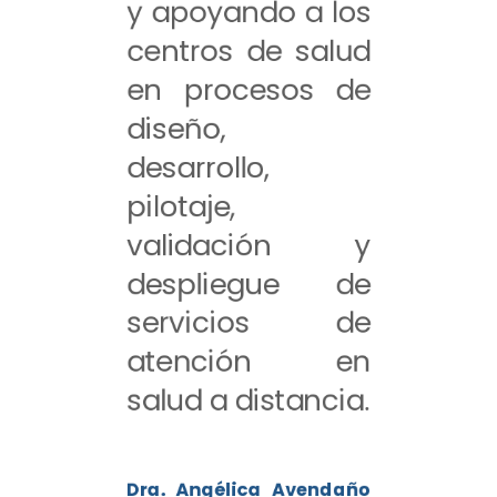
y apoyando a los
centros de salud
en procesos de
diseño,
desarrollo,
pilotaje,
validación y
despliegue de
servicios de
atención en
salud a distancia.
Dra. Angélica Avendaño