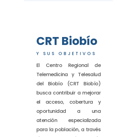
CRT Biobío
Y SUS OBJETIVOS
El Centro Regional de
Telemedicina y Telesalud
del Biobío (CRT Biobío)
busca contribuir a mejorar
el acceso, cobertura y
oportunidad a una
atención especializada
para la población, a través