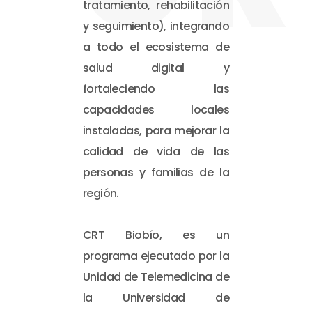
tratamiento, rehabilitación
y seguimiento), integrando
a todo el ecosistema de
salud digital y
fortaleciendo las
capacidades locales
instaladas, para mejorar la
calidad de vida de las
personas y familias de la
región.
CRT Biobío, es un
programa ejecutado por la
Unidad de Telemedicina de
la Universidad de