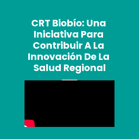
CRT Biobío: Una 
Iniciativa Para 
Contribuir A La 
Innovación De La 
Salud Regional