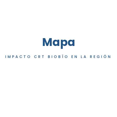
Mapa
IMPACTO CRT BIOBÍO EN LA REGIÓN