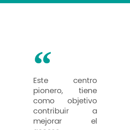
Este centro
pionero, tiene
como objetivo
contribuir a
mejorar el