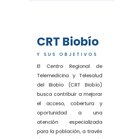
CRT Biobío
Y SUS OBJETIVOS
El Centro Regional de
Telemedicina y Telesalud
del Biobío (CRT Biobío)
busca contribuir a mejorar
el acceso, cobertura y
oportunidad a una
atención especializada
para la población, a través