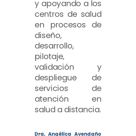
y apoyando a los
centros de salud
en procesos de
diseño,
desarrollo,
pilotaje,
validación y
despliegue de
servicios de
atención en
salud a distancia.
Dra. Angélica Avendaño