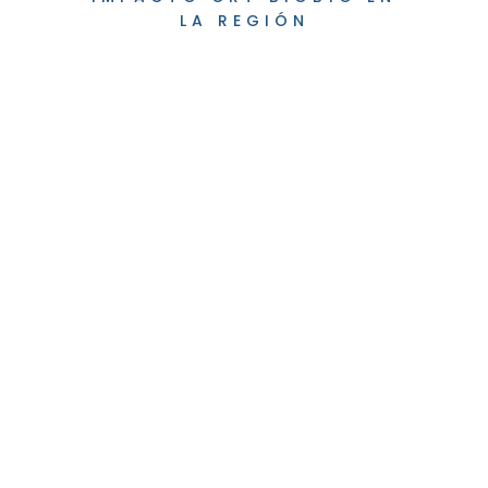
LA REGIÓN