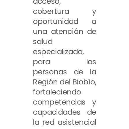
acceso,
cobertura y
oportunidad a
una atención de
salud
especializada,
para las
personas de la
Región del Biobío,
fortaleciendo
competencias y
capacidades de
la red asistencial