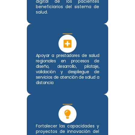
digital de los pacientes
beneficiarios del sistema de
salud.
Apoyar a prestadores de salud
regionales en procesos de
diseño, desarrollo, pilotaje,
validación y despliegue de
servicios de atención de salud a
distancia
Fortalecer las capacidades y
proyectos de innovación del