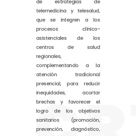
de estrategias de
telemedicina y telesalud,
que se integren a los
procesos clínico-
asistenciales de los
centros de salud
regionales,
complementando a la
atención tradicional
presencial, para reducir
CR
inequidades, acortar
brechas y favorecer el
logro de los objetivos
sanitarios (promoción,
prevención, diagnóstico,