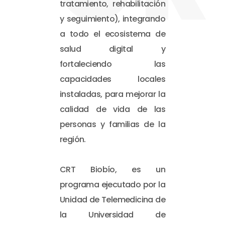
tratamiento, rehabilitación
y seguimiento), integrando
a todo el ecosistema de
salud digital y
fortaleciendo las
capacidades locales
instaladas, para mejorar la
calidad de vida de las
personas y familias de la
región.
CRT Biobío, es un
programa ejecutado por la
Unidad de Telemedicina de
la Universidad de