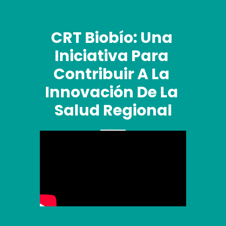
CRT Biobío: Una 
Iniciativa Para 
Contribuir A La 
Innovación De La 
Salud Regional