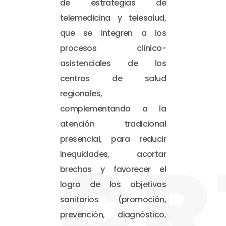
de estrategias de
telemedicina y telesalud,
que se integren a los
procesos clínico-
asistenciales de los
centros de salud
regionales,
complementando a la
atención tradicional
presencial, para reducir
CR
inequidades, acortar
brechas y favorecer el
logro de los objetivos
sanitarios (promoción,
prevención, diagnóstico,