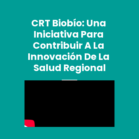
CRT Biobío: Una 
Iniciativa Para 
Contribuir A La 
Innovación De La 
Salud Regional