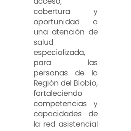
acceso,
cobertura y
oportunidad a
una atención de
salud
especializada,
para las
personas de la
Región del Biobío,
fortaleciendo
competencias y
capacidades de
la red asistencial