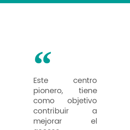
Este centro
pionero, tiene
como objetivo
contribuir a
mejorar el