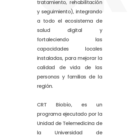
tratamiento, rehabilitación
y seguimiento), integrando
a todo el ecosistema de
salud digital y
fortaleciendo las
capacidades locales
instaladas, para mejorar la
calidad de vida de las
personas y familias de la
región.
CRT Biobío, es un
programa ejecutado por la
Unidad de Telemedicina de
la Universidad de