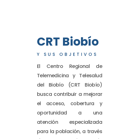
CRT Biobío
Y SUS OBJETIVOS
El Centro Regional de
Telemedicina y Telesalud
del Biobío (CRT Biobío)
busca contribuir a mejorar
el acceso, cobertura y
oportunidad a una
atención especializada
para la población, a través