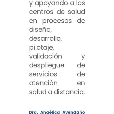
y apoyando a los
centros de salud
en procesos de
diseño,
desarrollo,
pilotaje,
validación y
despliegue de
servicios de
atención en
salud a distancia.
Dra. Angélica Avendaño