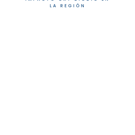
LA REGIÓN