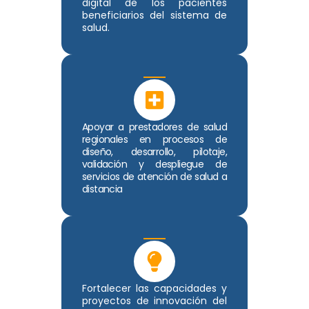
digital de los pacientes
beneficiarios del sistema de
salud.
Apoyar a prestadores de salud
regionales en procesos de
diseño, desarrollo, pilotaje,
validación y despliegue de
servicios de atención de salud a
distancia
Fortalecer las capacidades y
proyectos de innovación del