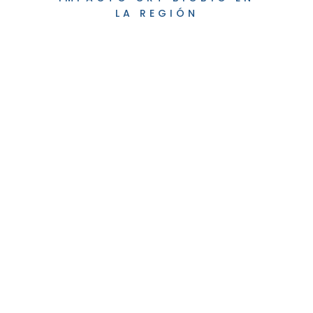
LA REGIÓN