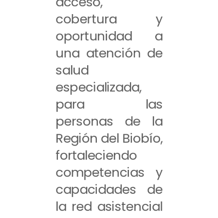
acceso,
cobertura y
oportunidad a
una atención de
salud
especializada,
para las
personas de la
Región del Biobío,
fortaleciendo
competencias y
capacidades de
la red asistencial