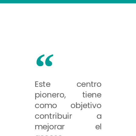
Este centro
pionero, tiene
como objetivo
contribuir a
mejorar el