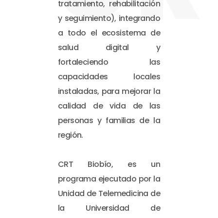
tratamiento, rehabilitación
y seguimiento), integrando
a todo el ecosistema de
salud digital y
fortaleciendo las
capacidades locales
instaladas, para mejorar la
calidad de vida de las
personas y familias de la
región.
CRT Biobío, es un
programa ejecutado por la
Unidad de Telemedicina de
la Universidad de