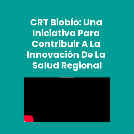
CRT Biobío: Una 
Iniciativa Para 
Contribuir A La 
Innovación De La 
Salud Regional