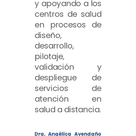
y apoyando a los
centros de salud
en procesos de
diseño,
desarrollo,
pilotaje,
validación y
despliegue de
servicios de
atención en
salud a distancia.
Dra. Angélica Avendaño