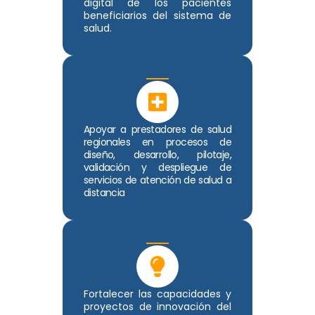
digital de los pacientes
beneficiarios del sistema de
salud.
Apoyar a prestadores de salud
regionales en procesos de
diseño, desarrollo, pilotaje,
validación y despliegue de
servicios de atención de salud a
distancia
Fortalecer las capacidades y
proyectos de innovación del