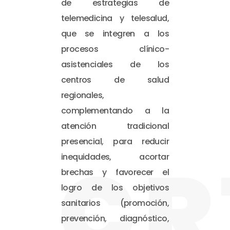
de estrategias de
telemedicina y telesalud,
que se integren a los
procesos clínico-
asistenciales de los
centros de salud
regionales,
complementando a la
atención tradicional
presencial, para reducir
CR
inequidades, acortar
brechas y favorecer el
logro de los objetivos
sanitarios (promoción,
prevención, diagnóstico,