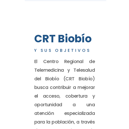
CRT Biobío
Y SUS OBJETIVOS
El Centro Regional de
Telemedicina y Telesalud
del Biobío (CRT Biobío)
busca contribuir a mejorar
el acceso, cobertura y
oportunidad a una
atención especializada
para la población, a través