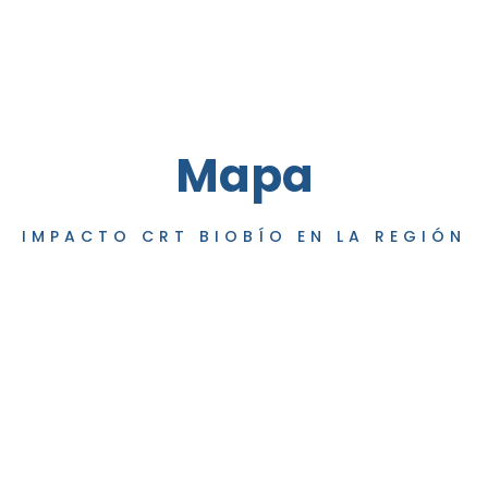
Mapa
IMPACTO CRT BIOBÍO EN LA REGIÓN