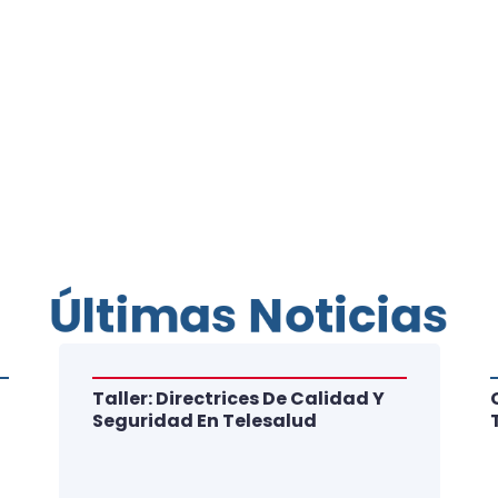
Últimas Noticias
Taller: Directrices De Calidad Y
Seguridad En Telesalud