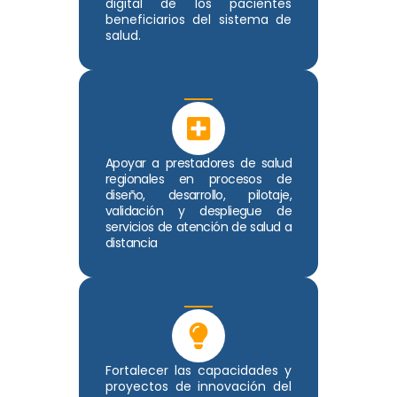
digital de los pacientes
beneficiarios del sistema de
salud.
Apoyar a prestadores de salud
regionales en procesos de
diseño, desarrollo, pilotaje,
validación y despliegue de
servicios de atención de salud a
distancia
Fortalecer las capacidades y
proyectos de innovación del