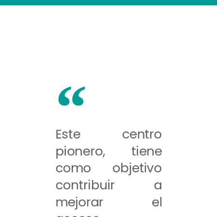
Este centro
pionero, tiene
como objetivo
contribuir a
mejorar el