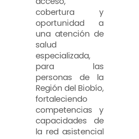
acceso,
cobertura y
oportunidad a
una atención de
salud
especializada,
para las
personas de la
Región del Biobío,
fortaleciendo
competencias y
capacidades de
la red asistencial