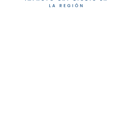
LA REGIÓN