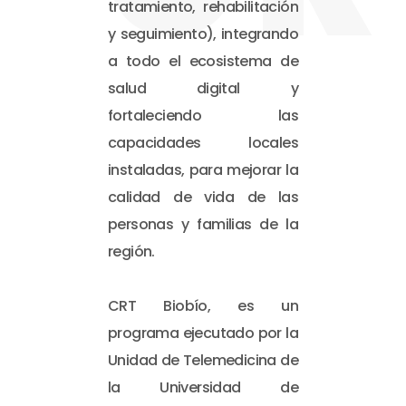
tratamiento, rehabilitación
y seguimiento), integrando
a todo el ecosistema de
salud digital y
fortaleciendo las
capacidades locales
instaladas, para mejorar la
calidad de vida de las
personas y familias de la
región.
CRT Biobío, es un
programa ejecutado por la
Unidad de Telemedicina de
la Universidad de