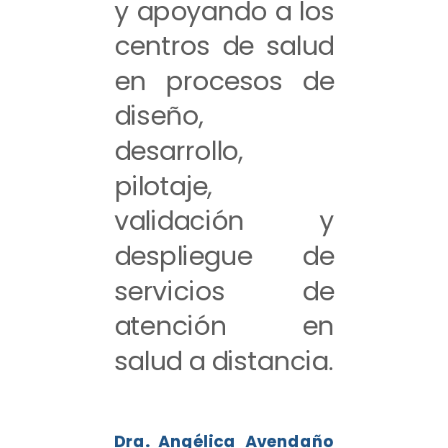
y apoyando a los
centros de salud
en procesos de
diseño,
desarrollo,
pilotaje,
validación y
despliegue de
servicios de
atención en
salud a distancia.
Dra. Angélica Avendaño