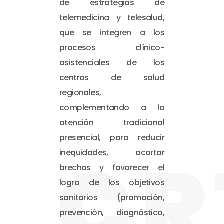
de estrategias de
telemedicina y telesalud,
que se integren a los
procesos clínico-
asistenciales de los
centros de salud
regionales,
complementando a la
atención tradicional
presencial, para reducir
CR
inequidades, acortar
brechas y favorecer el
logro de los objetivos
sanitarios (promoción,
prevención, diagnóstico,