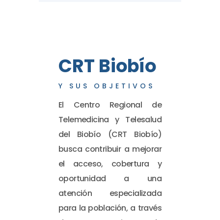
CRT Biobío
Y SUS OBJETIVOS
El Centro Regional de
Telemedicina y Telesalud
del Biobío (CRT Biobío)
busca contribuir a mejorar
el acceso, cobertura y
oportunidad a una
atención especializada
para la población, a través