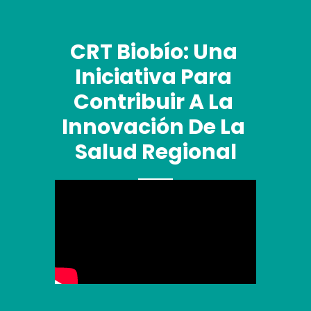
CRT Biobío: Una 
Iniciativa Para 
Contribuir A La 
Innovación De La 
Salud Regional