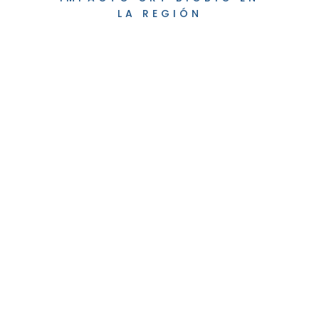
LA REGIÓN