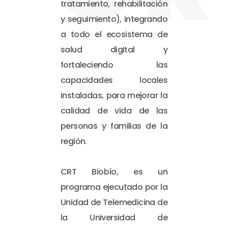
tratamiento, rehabilitación
y seguimiento), integrando
a todo el ecosistema de
salud digital y
fortaleciendo las
capacidades locales
instaladas, para mejorar la
calidad de vida de las
personas y familias de la
región.
CRT Biobío, es un
programa ejecutado por la
Unidad de Telemedicina de
la Universidad de