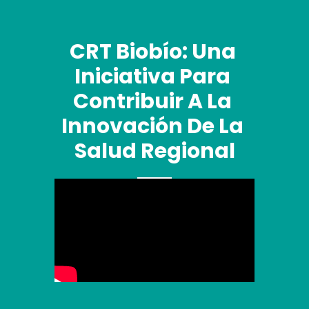
CRT Biobío: Una 
Iniciativa Para 
Contribuir A La 
Innovación De La 
Salud Regional