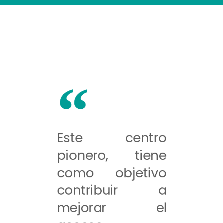
Este centro
pionero, tiene
como objetivo
contribuir a
mejorar el