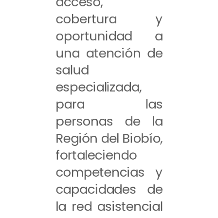
acceso,
cobertura y
oportunidad a
una atención de
salud
especializada,
para las
personas de la
Región del Biobío,
fortaleciendo
competencias y
capacidades de
la red asistencial