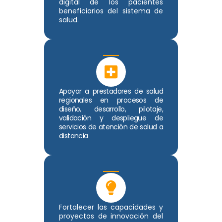
digital de los pacientes
beneficiarios del sistema de
salud.
Apoyar a prestadores de salud
regionales en procesos de
diseño, desarrollo, pilotaje,
validación y despliegue de
servicios de atención de salud a
distancia
Fortalecer las capacidades y
proyectos de innovación del