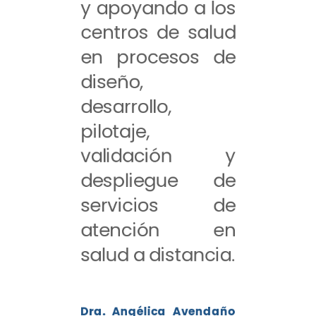
y apoyando a los
centros de salud
en procesos de
diseño,
desarrollo,
pilotaje,
validación y
despliegue de
servicios de
atención en
salud a distancia.
Dra. Angélica Avendaño