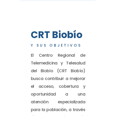
CRT Biobío
Y SUS OBJETIVOS
El Centro Regional de
Telemedicina y Telesalud
del Biobío (CRT Biobío)
busca contribuir a mejorar
el acceso, cobertura y
oportunidad a una
atención especializada
para la población, a través