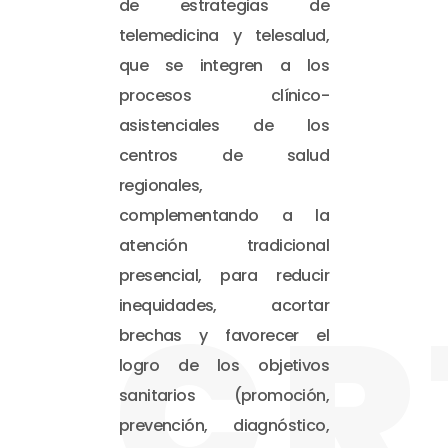
de estrategias de
telemedicina y telesalud,
que se integren a los
procesos clínico-
asistenciales de los
centros de salud
regionales,
complementando a la
atención tradicional
presencial, para reducir
CR
inequidades, acortar
brechas y favorecer el
logro de los objetivos
sanitarios (promoción,
prevención, diagnóstico,