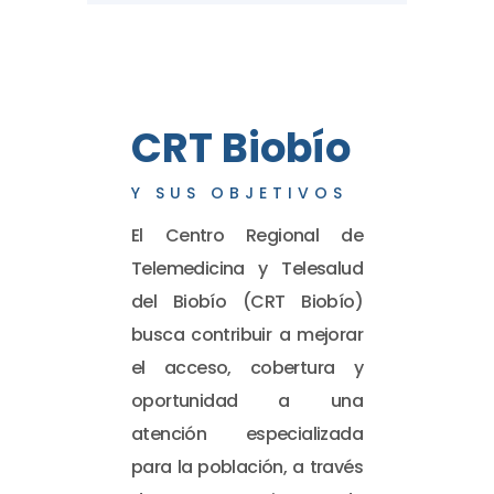
CRT Biobío
Y SUS OBJETIVOS
El Centro Regional de
Telemedicina y Telesalud
del Biobío (CRT Biobío)
busca contribuir a mejorar
el acceso, cobertura y
oportunidad a una
atención especializada
para la población, a través