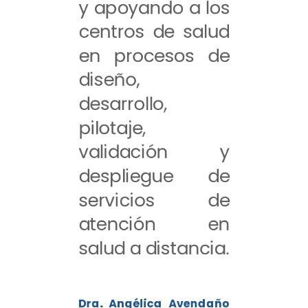
y apoyando a los
centros de salud
en procesos de
diseño,
desarrollo,
pilotaje,
validación y
despliegue de
servicios de
atención en
salud a distancia.
Dra. Angélica Avendaño