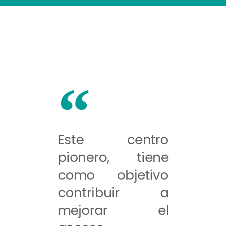
Este centro
pionero, tiene
como objetivo
contribuir a
mejorar el