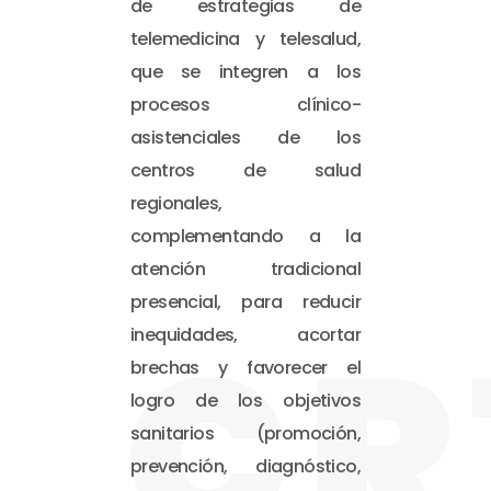
de estrategias de
telemedicina y telesalud,
que se integren a los
procesos clínico-
asistenciales de los
centros de salud
regionales,
complementando a la
atención tradicional
presencial, para reducir
CR
inequidades, acortar
brechas y favorecer el
logro de los objetivos
sanitarios (promoción,
prevención, diagnóstico,