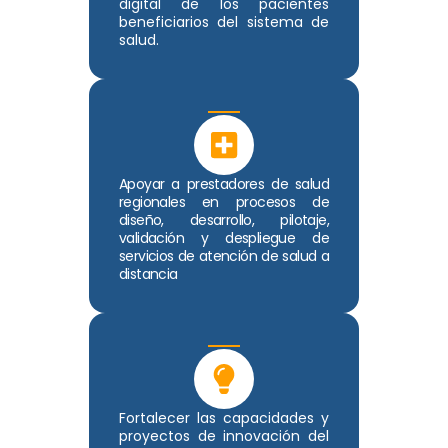
digital de los pacientes
beneficiarios del sistema de
salud.
Apoyar a prestadores de salud
regionales en procesos de
diseño, desarrollo, pilotaje,
validación y despliegue de
servicios de atención de salud a
distancia
Fortalecer las capacidades y
proyectos de innovación del