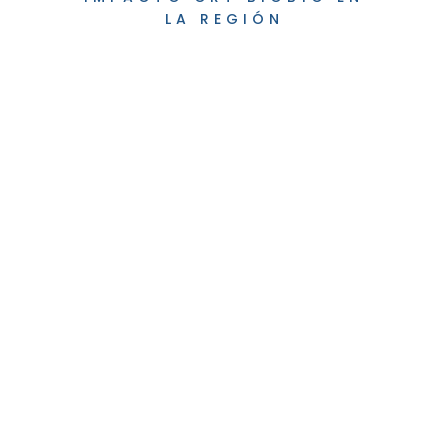
LA REGIÓN