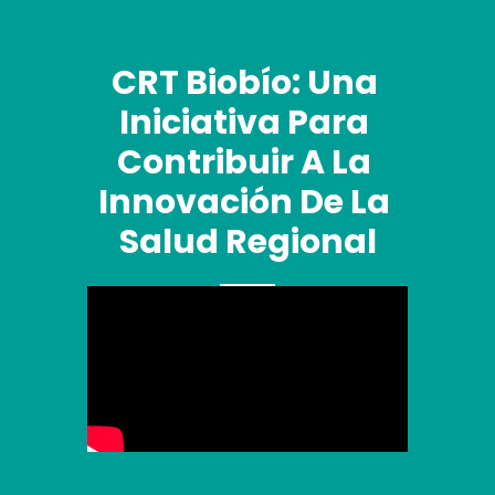
CRT Biobío: Una 
Iniciativa Para 
Contribuir A La 
Innovación De La 
Salud Regional