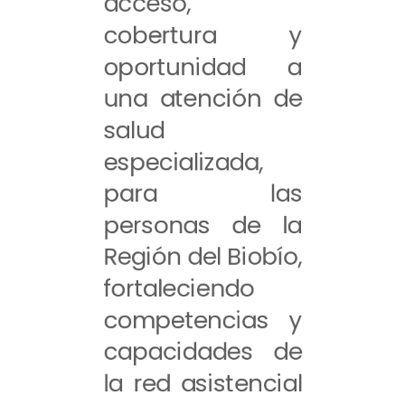
acceso,
cobertura y
oportunidad a
una atención de
salud
especializada,
para las
personas de la
Región del Biobío,
fortaleciendo
competencias y
capacidades de
la red asistencial