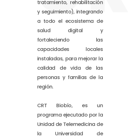
tratamiento, rehabilitación
y seguimiento), integrando
a todo el ecosistema de
salud digital y
fortaleciendo las
capacidades locales
instaladas, para mejorar la
calidad de vida de las
personas y familias de la
región.
CRT Biobío, es un
programa ejecutado por la
Unidad de Telemedicina de
la Universidad de