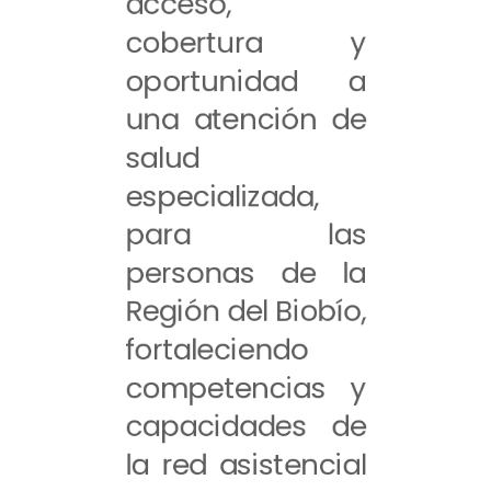
acceso,
cobertura y
oportunidad a
una atención de
salud
especializada,
para las
personas de la
Región del Biobío,
fortaleciendo
competencias y
capacidades de
la red asistencial