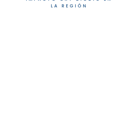
LA REGIÓN