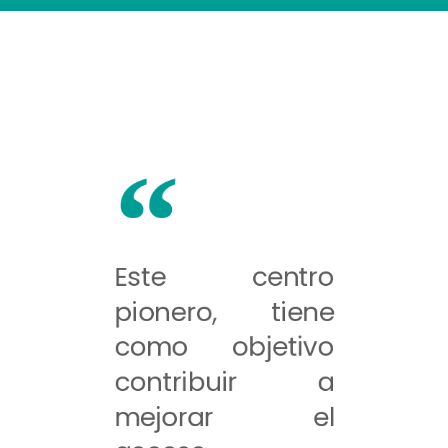
Este centro
pionero, tiene
como objetivo
contribuir a
mejorar el