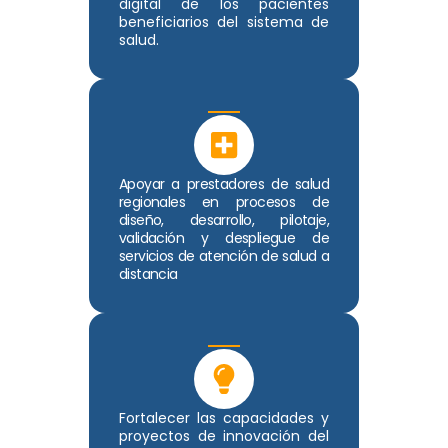
digital de los pacientes
beneficiarios del sistema de
salud.
Apoyar a prestadores de salud
regionales en procesos de
diseño, desarrollo, pilotaje,
validación y despliegue de
servicios de atención de salud a
distancia
Fortalecer las capacidades y
proyectos de innovación del