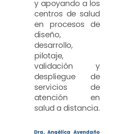
y apoyando a los
centros de salud
en procesos de
diseño,
desarrollo,
pilotaje,
validación y
despliegue de
servicios de
atención en
salud a distancia.
Dra. Angélica Avendaño