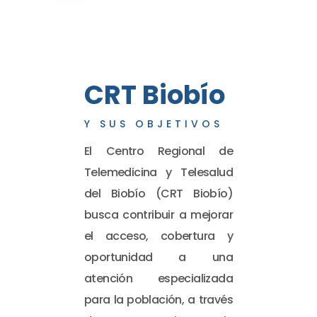
CRT Biobío
Y SUS OBJETIVOS
El Centro Regional de
Telemedicina y Telesalud
del Biobío (CRT Biobío)
busca contribuir a mejorar
el acceso, cobertura y
oportunidad a una
atención especializada
para la población, a través