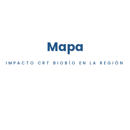
Mapa
IMPACTO CRT BIOBÍO EN LA REGIÓN