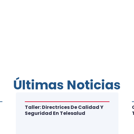
Últimas Noticias
Taller: Directrices De Calidad Y
Seguridad En Telesalud