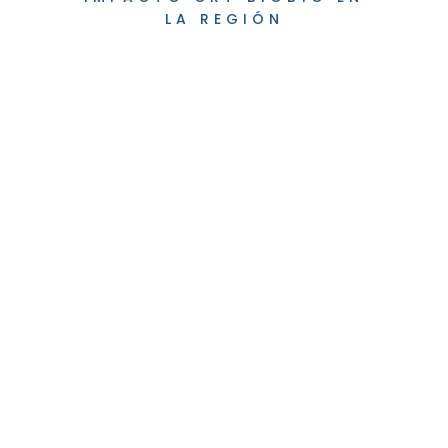
LA REGIÓN