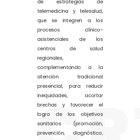
de estrategias de
telemedicina y telesalud,
que se integren a los
procesos clínico-
asistenciales de los
centros de salud
regionales,
complementando a la
atención tradicional
presencial, para reducir
CR
inequidades, acortar
brechas y favorecer el
logro de los objetivos
sanitarios (promoción,
prevención, diagnóstico,