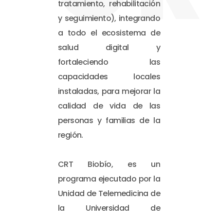
tratamiento, rehabilitación
y seguimiento), integrando
a todo el ecosistema de
salud digital y
fortaleciendo las
capacidades locales
instaladas, para mejorar la
calidad de vida de las
personas y familias de la
región.
CRT Biobío, es un
programa ejecutado por la
Unidad de Telemedicina de
la Universidad de