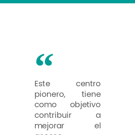
Este centro
pionero, tiene
como objetivo
contribuir a
mejorar el