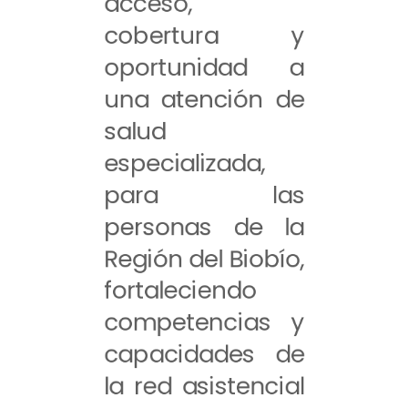
acceso,
cobertura y
oportunidad a
una atención de
salud
especializada,
para las
personas de la
Región del Biobío,
fortaleciendo
competencias y
capacidades de
la red asistencial