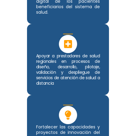
digital de los pacientes
beneficiarios del sistema de
salud.
Apoyar a prestadores de salud
regionales en procesos de
diseño, desarrollo, pilotaje,
validación y despliegue de
servicios de atención de salud a
distancia
Fortalecer las capacidades y
proyectos de innovación del