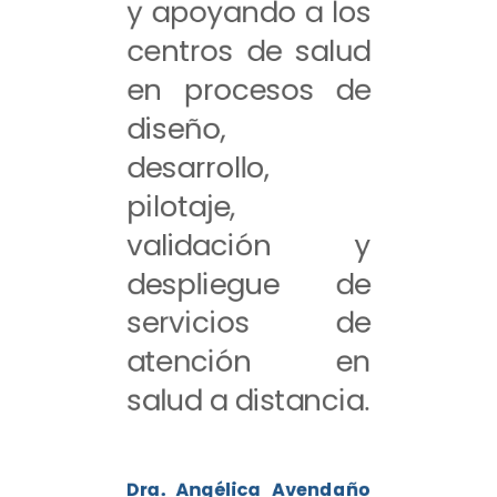
y apoyando a los
centros de salud
en procesos de
diseño,
desarrollo,
pilotaje,
validación y
despliegue de
servicios de
atención en
salud a distancia.
Dra. Angélica Avendaño