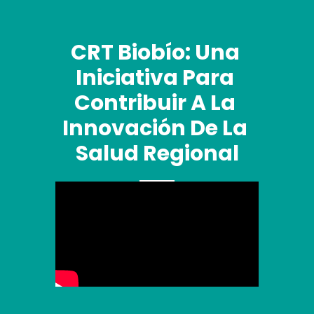
CRT Biobío: Una 
Iniciativa Para 
Contribuir A La 
Innovación De La 
Salud Regional