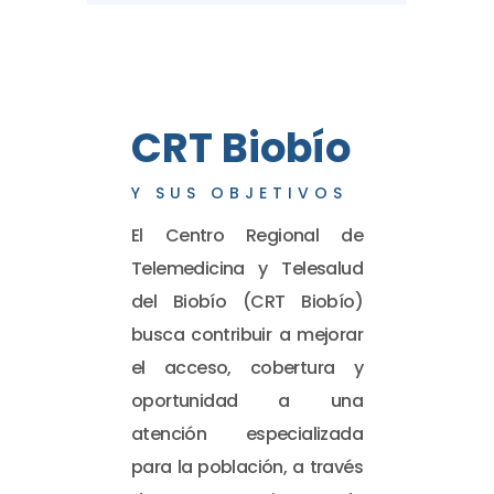
CRT Biobío
Y SUS OBJETIVOS
El Centro Regional de
Telemedicina y Telesalud
del Biobío (CRT Biobío)
busca contribuir a mejorar
el acceso, cobertura y
oportunidad a una
atención especializada
para la población, a través