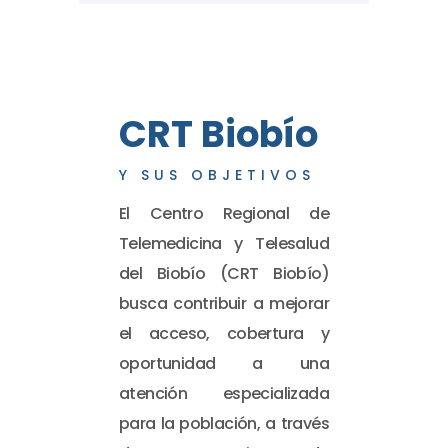
CRT Biobío
Y SUS OBJETIVOS
El Centro Regional de
Telemedicina y Telesalud
del Biobío (CRT Biobío)
busca contribuir a mejorar
el acceso, cobertura y
oportunidad a una
atención especializada
para la población, a través