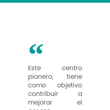
Este centro
pionero, tiene
como objetivo
contribuir a
mejorar el