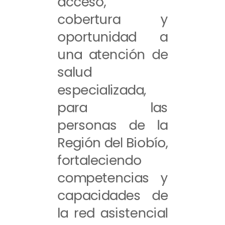
acceso,
cobertura y
oportunidad a
una atención de
salud
especializada,
para las
personas de la
Región del Biobío,
fortaleciendo
competencias y
capacidades de
la red asistencial