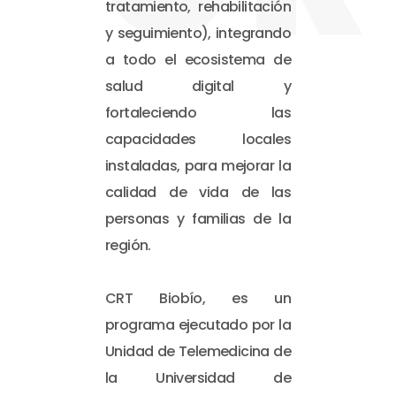
tratamiento, rehabilitación
y seguimiento), integrando
a todo el ecosistema de
salud digital y
fortaleciendo las
capacidades locales
instaladas, para mejorar la
calidad de vida de las
personas y familias de la
región.
CRT Biobío, es un
programa ejecutado por la
Unidad de Telemedicina de
la Universidad de