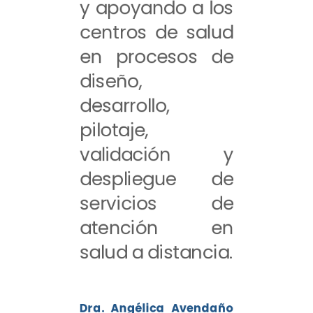
y apoyando a los
centros de salud
en procesos de
diseño,
desarrollo,
pilotaje,
validación y
despliegue de
servicios de
atención en
salud a distancia.
Dra. Angélica Avendaño