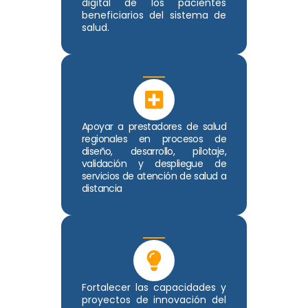
digital de los pacientes
beneficiarios del sistema de
salud.
Apoyar a prestadores de salud
regionales en procesos de
diseño, desarrollo, pilotaje,
validación y despliegue de
servicios de atención de salud a
distancia
Fortalecer las capacidades y
proyectos de innovación del