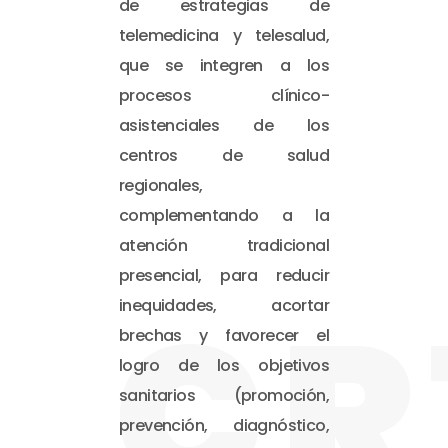
de estrategias de
telemedicina y telesalud,
que se integren a los
procesos clínico-
asistenciales de los
centros de salud
regionales,
complementando a la
atención tradicional
presencial, para reducir
CR
inequidades, acortar
brechas y favorecer el
logro de los objetivos
sanitarios (promoción,
prevención, diagnóstico,