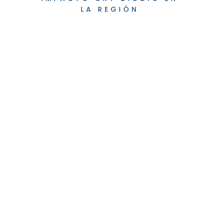
LA REGIÓN