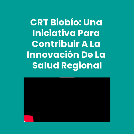
CRT Biobío: Una 
Iniciativa Para 
Contribuir A La 
Innovación De La 
Salud Regional