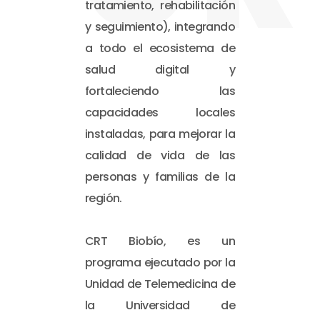
tratamiento, rehabilitación
y seguimiento), integrando
a todo el ecosistema de
salud digital y
fortaleciendo las
capacidades locales
instaladas, para mejorar la
calidad de vida de las
personas y familias de la
región.
CRT Biobío, es un
programa ejecutado por la
Unidad de Telemedicina de
la Universidad de