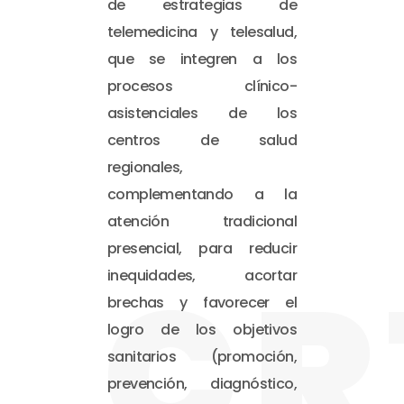
de estrategias de
telemedicina y telesalud,
que se integren a los
procesos clínico-
asistenciales de los
centros de salud
regionales,
complementando a la
atención tradicional
presencial, para reducir
CR
inequidades, acortar
brechas y favorecer el
logro de los objetivos
sanitarios (promoción,
prevención, diagnóstico,