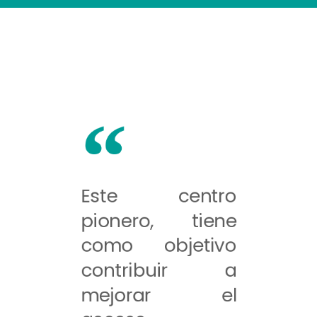
Este centro
pionero, tiene
como objetivo
contribuir a
mejorar el