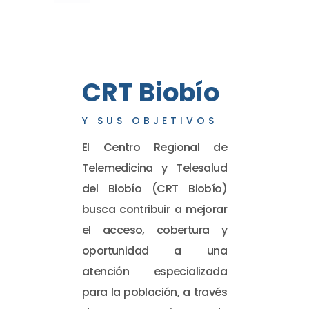
CRT Biobío
Y SUS OBJETIVOS
El Centro Regional de
Telemedicina y Telesalud
del Biobío (CRT Biobío)
busca contribuir a mejorar
el acceso, cobertura y
oportunidad a una
atención especializada
para la población, a través