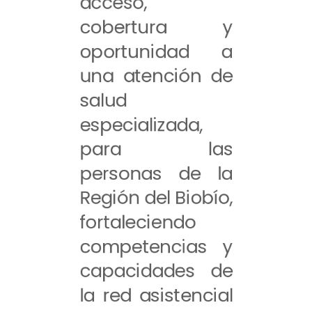
acceso,
cobertura y
oportunidad a
una atención de
salud
especializada,
para las
personas de la
Región del Biobío,
fortaleciendo
competencias y
capacidades de
la red asistencial