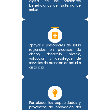
digital de los pacientes
beneficiarios del sistema de
salud.
Apoyar a prestadores de salud
regionales en procesos de
diseño, desarrollo, pilotaje,
validación y despliegue de
servicios de atención de salud a
distancia
Fortalecer las capacidades y
proyectos de innovación del