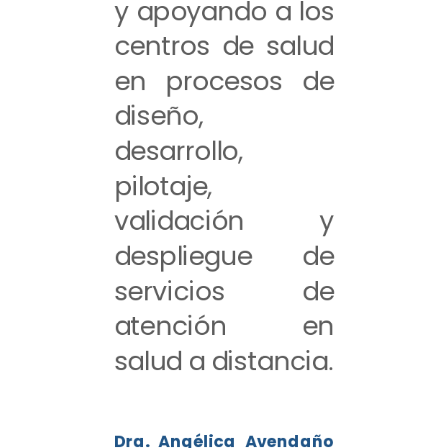
y apoyando a los
centros de salud
en procesos de
diseño,
desarrollo,
pilotaje,
validación y
despliegue de
servicios de
atención en
salud a distancia.
Dra. Angélica Avendaño