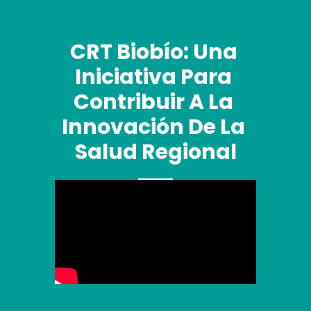
CRT Biobío: Una 
Iniciativa Para 
Contribuir A La 
Innovación De La 
Salud Regional