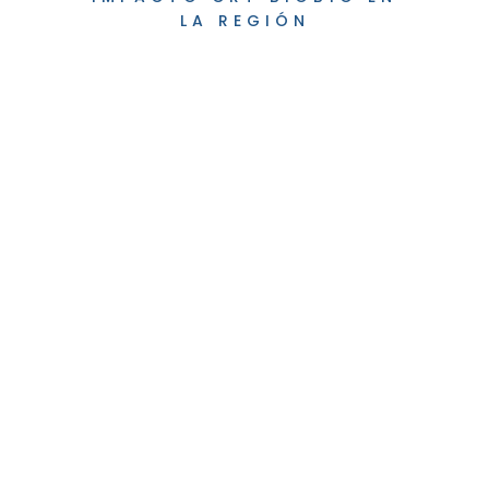
LA REGIÓN