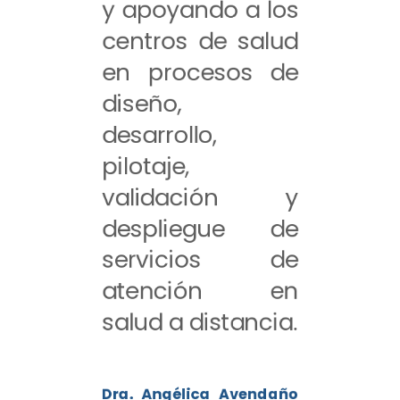
y apoyando a los
centros de salud
en procesos de
diseño,
desarrollo,
pilotaje,
validación y
despliegue de
servicios de
atención en
salud a distancia.
Dra. Angélica Avendaño