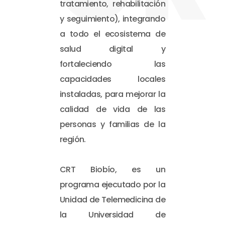
tratamiento, rehabilitación
y seguimiento), integrando
a todo el ecosistema de
salud digital y
fortaleciendo las
capacidades locales
instaladas, para mejorar la
calidad de vida de las
personas y familias de la
región.
CRT Biobío, es un
programa ejecutado por la
Unidad de Telemedicina de
la Universidad de