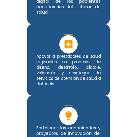
digital de los pacientes
beneficiarios del sistema de
salud.
Apoyar a prestadores de salud
regionales en procesos de
diseño, desarrollo, pilotaje,
validación y despliegue de
servicios de atención de salud a
distancia
Fortalecer las capacidades y
proyectos de innovación del