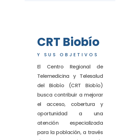
CRT Biobío
Y SUS OBJETIVOS
El Centro Regional de
Telemedicina y Telesalud
del Biobío (CRT Biobío)
busca contribuir a mejorar
el acceso, cobertura y
oportunidad a una
atención especializada
para la población, a través