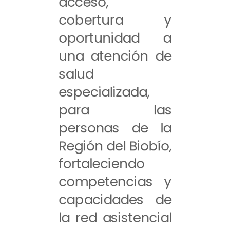
acceso,
cobertura y
oportunidad a
una atención de
salud
especializada,
para las
personas de la
Región del Biobío,
fortaleciendo
competencias y
capacidades de
la red asistencial