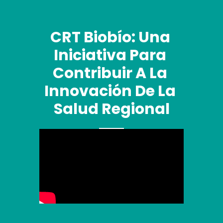
CRT Biobío: Una 
Iniciativa Para 
Contribuir A La 
Innovación De La 
Salud Regional