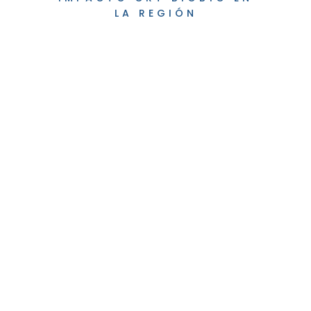
LA REGIÓN