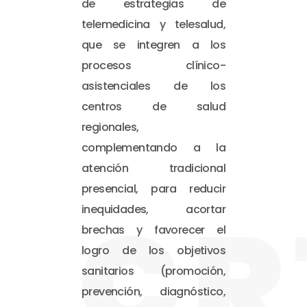
de estrategias de
telemedicina y telesalud,
que se integren a los
procesos clínico-
asistenciales de los
centros de salud
regionales,
complementando a la
atención tradicional
presencial, para reducir
CR
inequidades, acortar
brechas y favorecer el
logro de los objetivos
sanitarios (promoción,
prevención, diagnóstico,