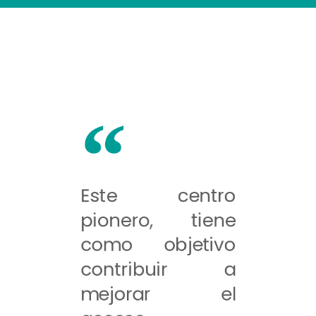
Este centro
pionero, tiene
como objetivo
contribuir a
mejorar el