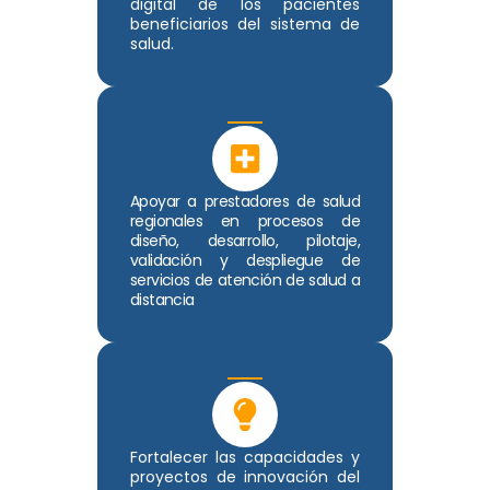
digital de los pacientes
beneficiarios del sistema de
salud.
Apoyar a prestadores de salud
regionales en procesos de
diseño, desarrollo, pilotaje,
validación y despliegue de
servicios de atención de salud a
distancia
Fortalecer las capacidades y
proyectos de innovación del