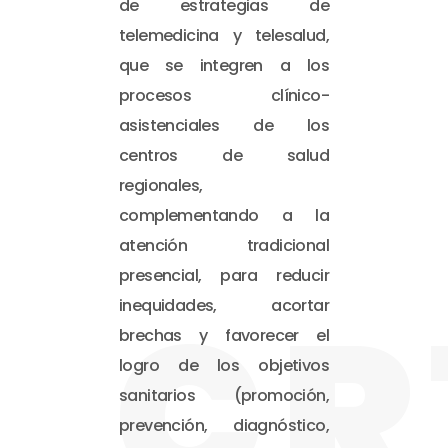
de estrategias de
telemedicina y telesalud,
que se integren a los
procesos clínico-
asistenciales de los
centros de salud
regionales,
complementando a la
atención tradicional
presencial, para reducir
CR
inequidades, acortar
brechas y favorecer el
logro de los objetivos
sanitarios (promoción,
prevención, diagnóstico,