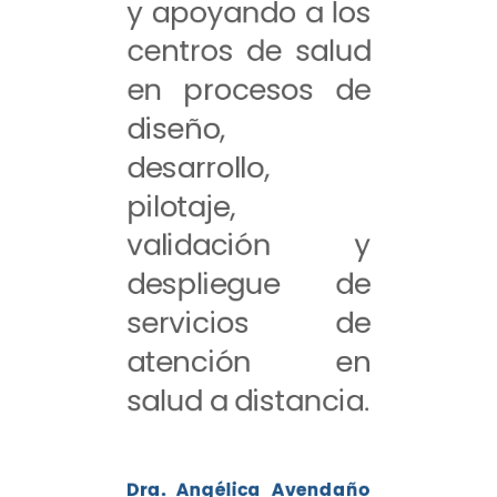
y apoyando a los
centros de salud
en procesos de
diseño,
desarrollo,
pilotaje,
validación y
despliegue de
servicios de
atención en
salud a distancia.
Dra. Angélica Avendaño