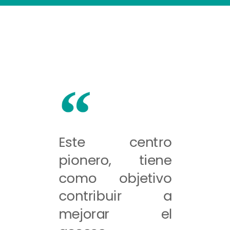
Este centro
pionero, tiene
como objetivo
contribuir a
mejorar el