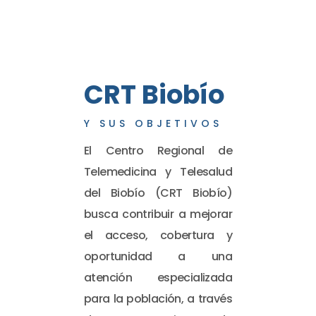
CRT Biobío
Y SUS OBJETIVOS
El Centro Regional de
Telemedicina y Telesalud
del Biobío (CRT Biobío)
busca contribuir a mejorar
el acceso, cobertura y
oportunidad a una
atención especializada
para la población, a través