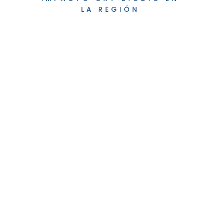
LA REGIÓN