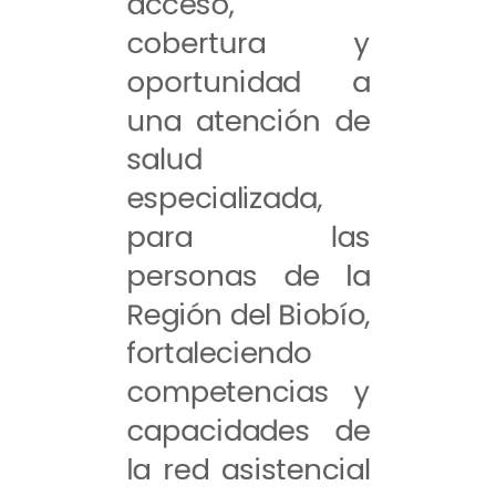
acceso,
cobertura y
oportunidad a
una atención de
salud
especializada,
para las
personas de la
Región del Biobío,
fortaleciendo
competencias y
capacidades de
la red asistencial