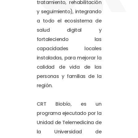
tratamiento, rehabilitación
y seguimiento), integrando
a todo el ecosistema de
salud digital y
fortaleciendo las
capacidades locales
instaladas, para mejorar la
calidad de vida de las
personas y familias de la
región.
CRT Biobío, es un
programa ejecutado por la
Unidad de Telemedicina de
la Universidad de