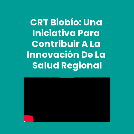
CRT Biobío: Una 
Iniciativa Para 
Contribuir A La 
Innovación De La 
Salud Regional