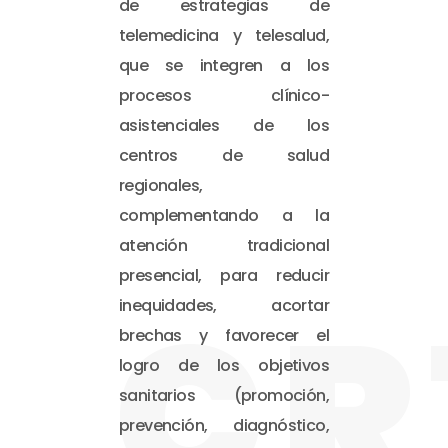
de estrategias de
telemedicina y telesalud,
que se integren a los
procesos clínico-
asistenciales de los
centros de salud
regionales,
complementando a la
atención tradicional
presencial, para reducir
CR
inequidades, acortar
brechas y favorecer el
logro de los objetivos
sanitarios (promoción,
prevención, diagnóstico,