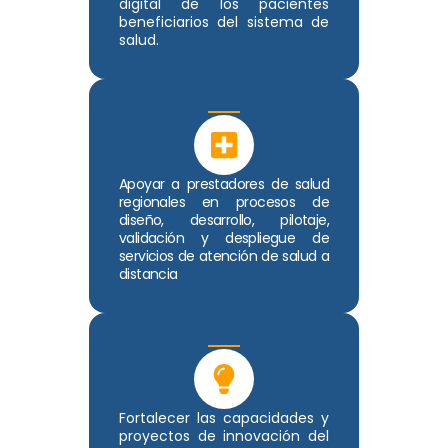
digital de los pacientes
beneficiarios del sistema de
salud.
Apoyar a prestadores de salud
regionales en procesos de
diseño, desarrollo, pilotaje,
validación y despliegue de
servicios de atención de salud a
distancia
Fortalecer las capacidades y
proyectos de innovación del