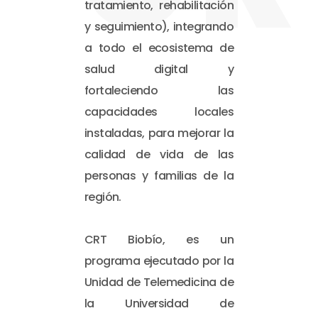
tratamiento, rehabilitación
y seguimiento), integrando
a todo el ecosistema de
salud digital y
fortaleciendo las
capacidades locales
instaladas, para mejorar la
calidad de vida de las
personas y familias de la
región.
CRT Biobío, es un
programa ejecutado por la
Unidad de Telemedicina de
la Universidad de