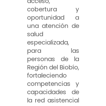
acceso,
cobertura y
oportunidad a
una atención de
salud
especializada,
para las
personas de la
Región del Biobío,
fortaleciendo
competencias y
capacidades de
la red asistencial