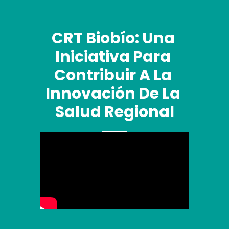
CRT Biobío: Una 
Iniciativa Para 
Contribuir A La 
Innovación De La 
Salud Regional