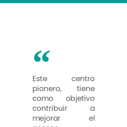
Este centro
pionero, tiene
como objetivo
contribuir a
mejorar el