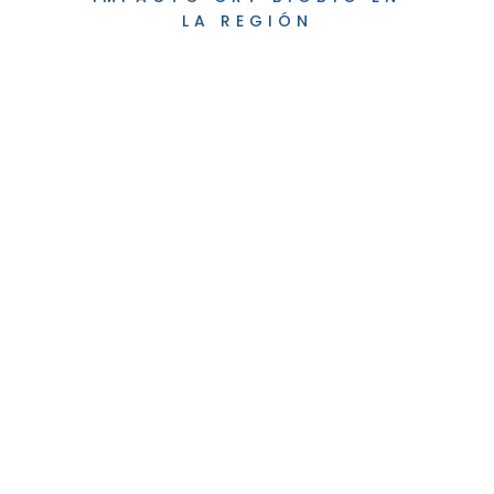
LA REGIÓN