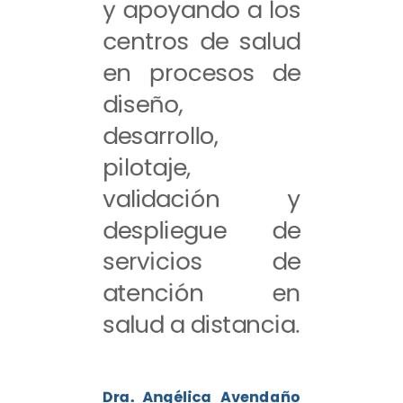
y apoyando a los
centros de salud
en procesos de
diseño,
desarrollo,
pilotaje,
validación y
despliegue de
servicios de
atención en
salud a distancia.
Dra. Angélica Avendaño