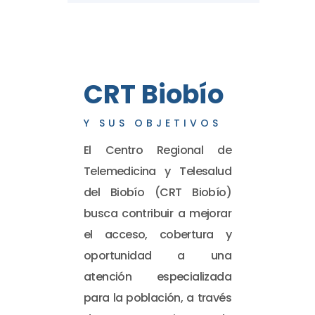
CRT Biobío
Y SUS OBJETIVOS
El Centro Regional de
Telemedicina y Telesalud
del Biobío (CRT Biobío)
busca contribuir a mejorar
el acceso, cobertura y
oportunidad a una
atención especializada
para la población, a través