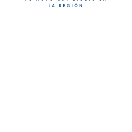
LA REGIÓN