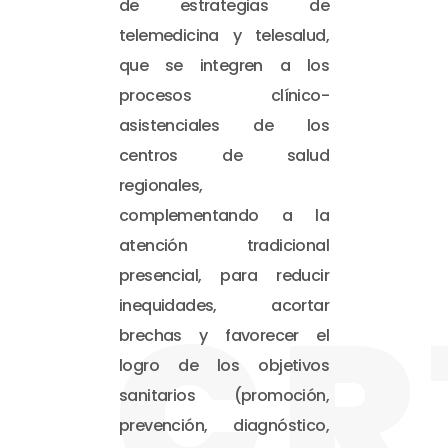
de estrategias de
telemedicina y telesalud,
que se integren a los
procesos clínico-
asistenciales de los
centros de salud
regionales,
complementando a la
atención tradicional
presencial, para reducir
CR
inequidades, acortar
brechas y favorecer el
logro de los objetivos
sanitarios (promoción,
prevención, diagnóstico,