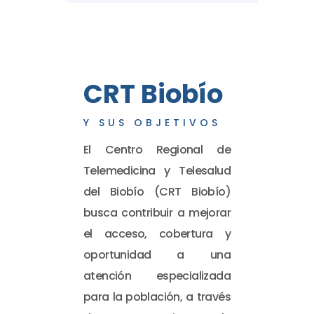
CRT Biobío
Y SUS OBJETIVOS
El Centro Regional de
Telemedicina y Telesalud
del Biobío (CRT Biobío)
busca contribuir a mejorar
el acceso, cobertura y
oportunidad a una
atención especializada
para la población, a través