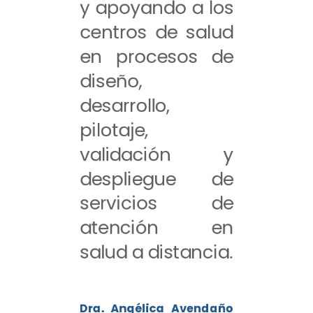
y apoyando a los
centros de salud
en procesos de
diseño,
desarrollo,
pilotaje,
validación y
despliegue de
servicios de
atención en
salud a distancia.
Dra. Angélica Avendaño