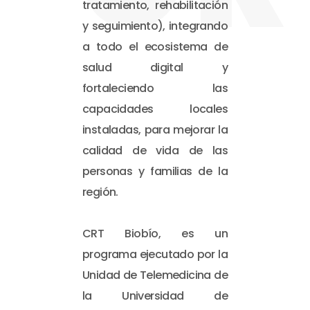
tratamiento, rehabilitación
y seguimiento), integrando
a todo el ecosistema de
salud digital y
fortaleciendo las
capacidades locales
instaladas, para mejorar la
calidad de vida de las
personas y familias de la
región.
CRT Biobío, es un
programa ejecutado por la
Unidad de Telemedicina de
la Universidad de