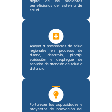
digital de los pacientes
beneficiarios del sistema de
salud.
Apoyar a prestadores de salud
regionales en procesos de
diseño, desarrollo, pilotaje,
validación y despliegue de
servicios de atención de salud a
distancia
Fortalecer las capacidades y
proyectos de innovación del