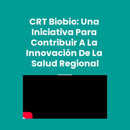
CRT Biobío: Una 
Iniciativa Para 
Contribuir A La 
Innovación De La 
Salud Regional