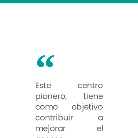
Este centro
pionero, tiene
como objetivo
contribuir a
mejorar el