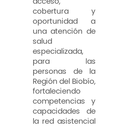
acceso,
cobertura y
oportunidad a
una atención de
salud
especializada,
para las
personas de la
Región del Biobío,
fortaleciendo
competencias y
capacidades de
la red asistencial