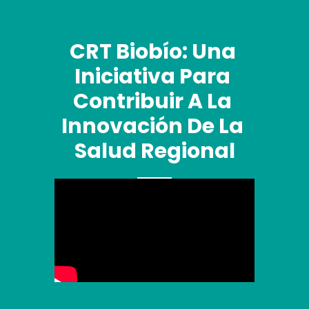
CRT Biobío: Una 
Iniciativa Para 
Contribuir A La 
Innovación De La 
Salud Regional