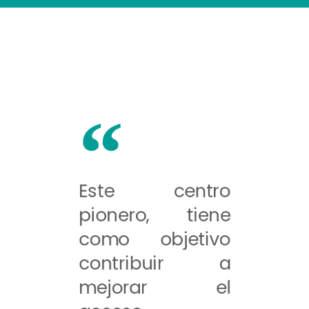
Este centro
pionero, tiene
como objetivo
contribuir a
mejorar el