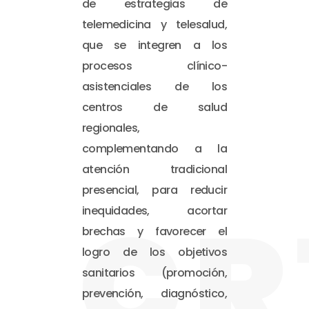
de estrategias de
telemedicina y telesalud,
que se integren a los
procesos clínico-
asistenciales de los
centros de salud
regionales,
complementando a la
atención tradicional
presencial, para reducir
CR
inequidades, acortar
brechas y favorecer el
logro de los objetivos
sanitarios (promoción,
prevención, diagnóstico,