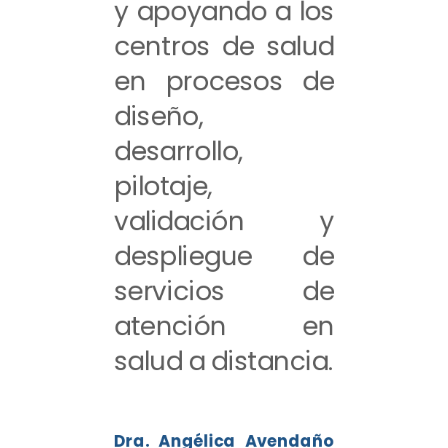
y apoyando a los
centros de salud
en procesos de
diseño,
desarrollo,
pilotaje,
validación y
despliegue de
servicios de
atención en
salud a distancia.
Dra. Angélica Avendaño