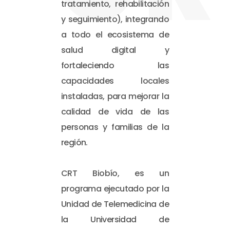
tratamiento, rehabilitación
y seguimiento), integrando
a todo el ecosistema de
salud digital y
fortaleciendo las
capacidades locales
instaladas, para mejorar la
calidad de vida de las
personas y familias de la
región.
CRT Biobío, es un
programa ejecutado por la
Unidad de Telemedicina de
la Universidad de