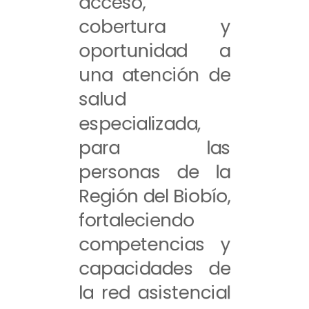
acceso,
cobertura y
oportunidad a
una atención de
salud
especializada,
para las
personas de la
Región del Biobío,
fortaleciendo
competencias y
capacidades de
la red asistencial