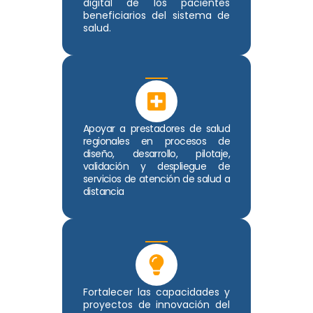
digital de los pacientes
beneficiarios del sistema de
salud.
Apoyar a prestadores de salud
regionales en procesos de
diseño, desarrollo, pilotaje,
validación y despliegue de
servicios de atención de salud a
distancia
Fortalecer las capacidades y
proyectos de innovación del