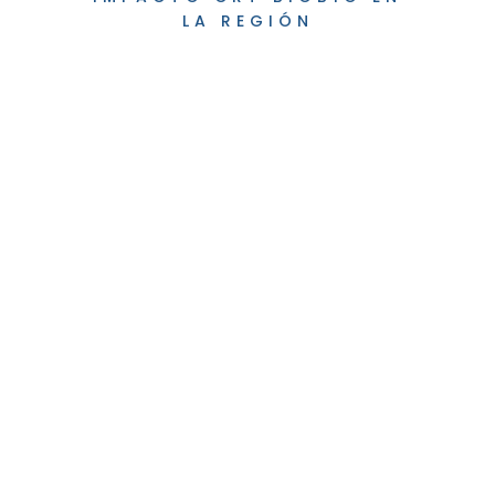
LA REGIÓN