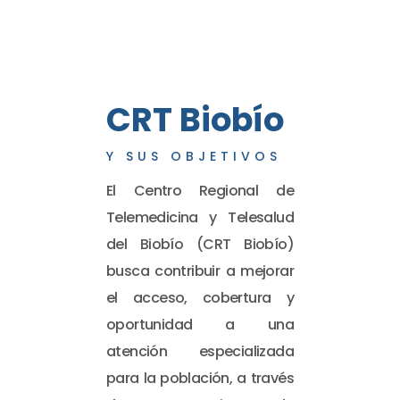
CRT Biobío
Y SUS OBJETIVOS
El Centro Regional de
Telemedicina y Telesalud
del Biobío (CRT Biobío)
busca contribuir a mejorar
el acceso, cobertura y
oportunidad a una
atención especializada
para la población, a través