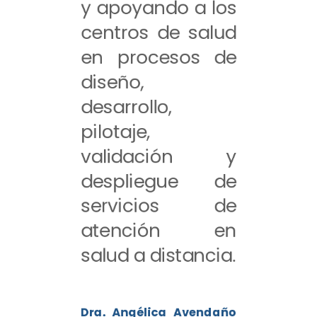
y apoyando a los
centros de salud
en procesos de
diseño,
desarrollo,
pilotaje,
validación y
despliegue de
servicios de
atención en
salud a distancia.
Dra. Angélica Avendaño