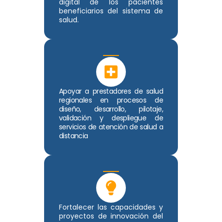
digital de los pacientes
beneficiarios del sistema de
salud.
Apoyar a prestadores de salud
regionales en procesos de
diseño, desarrollo, pilotaje,
validación y despliegue de
servicios de atención de salud a
distancia
Fortalecer las capacidades y
proyectos de innovación del