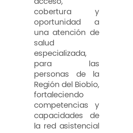
acceso,
cobertura y
oportunidad a
una atención de
salud
especializada,
para las
personas de la
Región del Biobío,
fortaleciendo
competencias y
capacidades de
la red asistencial