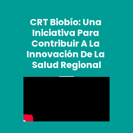
CRT Biobío: Una 
Iniciativa Para 
Contribuir A La 
Innovación De La 
Salud Regional