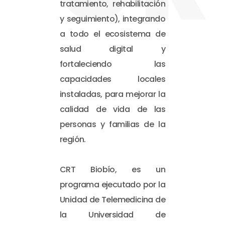
tratamiento, rehabilitación
y seguimiento), integrando
a todo el ecosistema de
salud digital y
fortaleciendo las
capacidades locales
instaladas, para mejorar la
calidad de vida de las
personas y familias de la
región.
CRT Biobío, es un
programa ejecutado por la
Unidad de Telemedicina de
la Universidad de