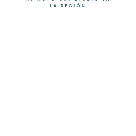
LA REGIÓN