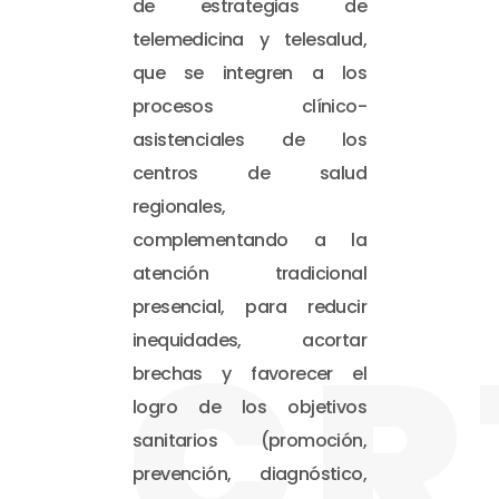
de estrategias de
telemedicina y telesalud,
que se integren a los
procesos clínico-
asistenciales de los
centros de salud
regionales,
complementando a la
atención tradicional
presencial, para reducir
CR
inequidades, acortar
brechas y favorecer el
logro de los objetivos
sanitarios (promoción,
prevención, diagnóstico,