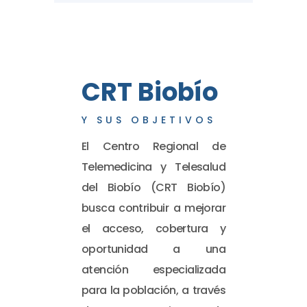
CRT Biobío
Y SUS OBJETIVOS
El Centro Regional de
Telemedicina y Telesalud
del Biobío (CRT Biobío)
busca contribuir a mejorar
el acceso, cobertura y
oportunidad a una
atención especializada
para la población, a través