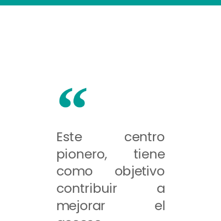
Este centro
pionero, tiene
como objetivo
contribuir a
mejorar el