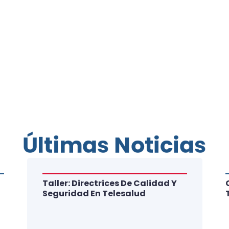
Últimas Noticias
Taller: Directrices De Calidad Y
Seguridad En Telesalud