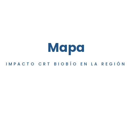
Mapa
IMPACTO CRT BIOBÍO EN LA REGIÓN