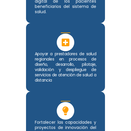
digital de los pacientes
beneficiarios del sistema de
salud.
Apoyar a prestadores de salud
regionales en procesos de
diseño, desarrollo, pilotaje,
validación y despliegue de
servicios de atención de salud a
distancia
Fortalecer las capacidades y
proyectos de innovación del