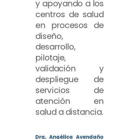
y apoyando a los
centros de salud
en procesos de
diseño,
desarrollo,
pilotaje,
validación y
despliegue de
servicios de
atención en
salud a distancia.
Dra. Angélica Avendaño