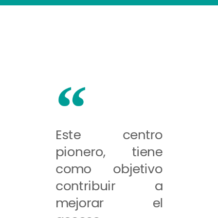
Este centro
pionero, tiene
como objetivo
contribuir a
mejorar el