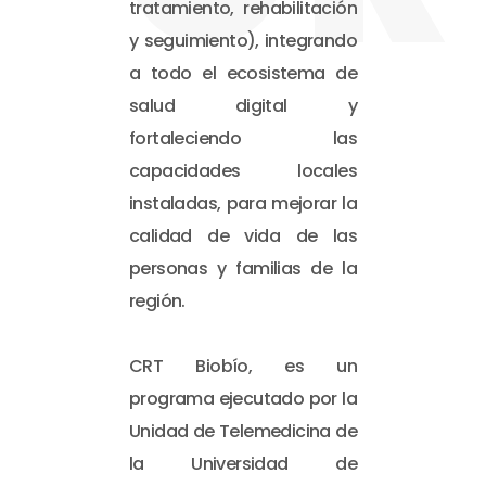
tratamiento, rehabilitación
y seguimiento), integrando
a todo el ecosistema de
salud digital y
fortaleciendo las
capacidades locales
instaladas, para mejorar la
calidad de vida de las
personas y familias de la
región.
CRT Biobío, es un
programa ejecutado por la
Unidad de Telemedicina de
la Universidad de