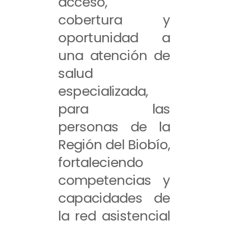
acceso,
cobertura y
oportunidad a
una atención de
salud
especializada,
para las
personas de la
Región del Biobío,
fortaleciendo
competencias y
capacidades de
la red asistencial