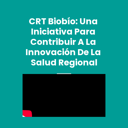
CRT Biobío: Una 
Iniciativa Para 
Contribuir A La 
Innovación De La 
Salud Regional