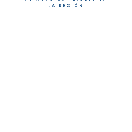
LA REGIÓN