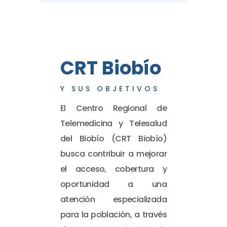
CRT Biobío
Y SUS OBJETIVOS
El Centro Regional de
Telemedicina y Telesalud
del Biobío (CRT Biobío)
busca contribuir a mejorar
el acceso, cobertura y
oportunidad a una
atención especializada
para la población, a través