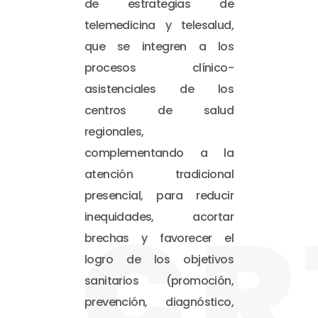
de estrategias de
telemedicina y telesalud,
que se integren a los
procesos clínico-
asistenciales de los
centros de salud
regionales,
complementando a la
atención tradicional
presencial, para reducir
CR
inequidades, acortar
brechas y favorecer el
logro de los objetivos
sanitarios (promoción,
prevención, diagnóstico,