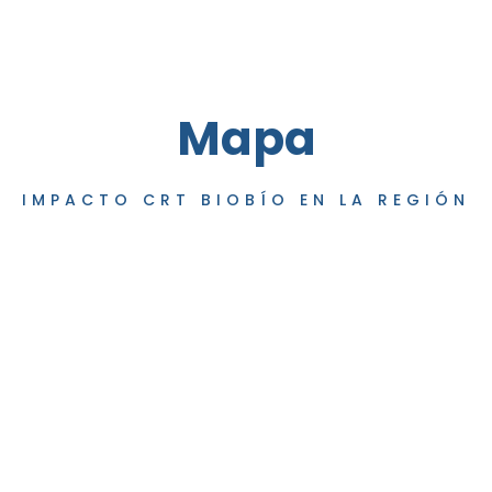
Mapa
IMPACTO CRT BIOBÍO EN LA REGIÓN