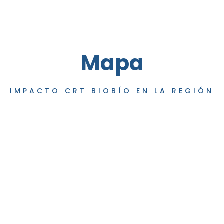
Mapa
IMPACTO CRT BIOBÍO EN LA REGIÓN