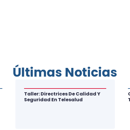
Últimas Noticias
Taller: Directrices De Calidad Y
Seguridad En Telesalud